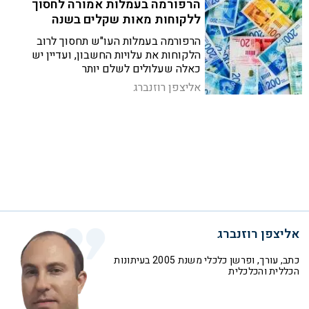
הרפורמה בעמלות אמורה לחסוך
ללקוחות מאות שקלים בשנה
הרפורמה בעמלות העו"ש תחסוך לרוב
הלקוחות את עלויות החשבון, ועדיין יש
כאלה שעלולים לשלם יותר
אליצפן רוזנברג
אליצפן רוזנברג
כתב, עורך, ופרשן כלכלי משנת 2005 בעיתונות
הכללית והכלכלית