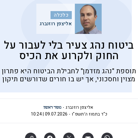
כלכלה
אליצפן רוזנברג
ביטוח נהג צעיר בלי לעבור על
החוק ולקרוע את הכיס
תוספת "נהג מזדמן" לחבילת הביטוח היא פתרון
מצוין וחסכוני, אך יש בו חורים שדורשים תיקון
אליצפן רוזנברג
כ"ד בתמוז ה׳תשפ"ו
09.07.2026 | 10:24