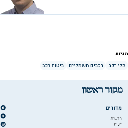
תגיות
כלי רכב
רכבים חשמליים
ביטוח רכב
מדורים
חדשות
דעות