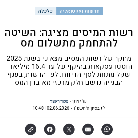
חדשות ואקטואליה
כלכלה
רשות המיסים מציגה: השיטה
להתחמק מתשלום מס
מחקר של רשות המסים מצא כי בשנת 2025
הוסטו עסקאות בהיקף של עד 16.4 מיליארד
שקל מתחת לסף הדיווח. לפי הרשות, בענף
הבנייה נרשם חלק מרכזי מאובדן המס
ש"י רוזן
י"ז בסיון ה׳תשפ"ו
02.06.2026 | 10:48