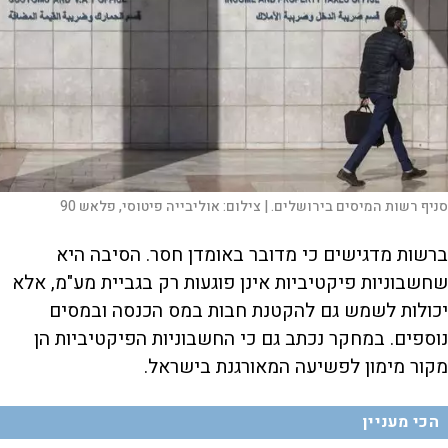
סניף רשות המיסים בירושלים. |
צילום:
אוליבייה פיטוסי, פלאש 90
ברשות מדגישים כי מדובר באומדן חסר. הסיבה היא
שחשבוניות פיקטיביות אינן פוגעות רק בגביית מע"מ, אלא
יכולות לשמש גם להקטנת חבות במס הכנסה ובמסים
נוספים. במחקר נכתב גם כי החשבוניות הפיקטיביות הן
מקור מימון לפשיעה המאורגנת בישראל.
הכי מעניין