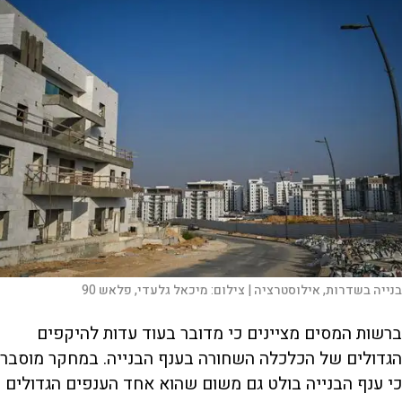
בנייה בשדרות, אילוסטרציה |
צילום:
מיכאל גלעדי, פלאש 90
ברשות המסים מציינים כי מדובר בעוד עדות להיקפים
הגדולים של הכלכלה השחורה בענף הבנייה. במחקר מוסבר
כי ענף הבנייה בולט גם משום שהוא אחד הענפים הגדולים