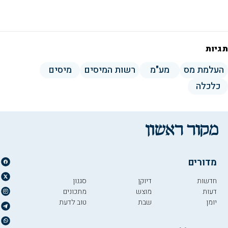
תגיות
העלמת מס
מע"מ
רשות המיסים
מיסים
כלכלה
מדורים
חדשות
דיוקן
סגנון
דעות
מוצש
מתכונים
יומן
שבת
טוב לדעת