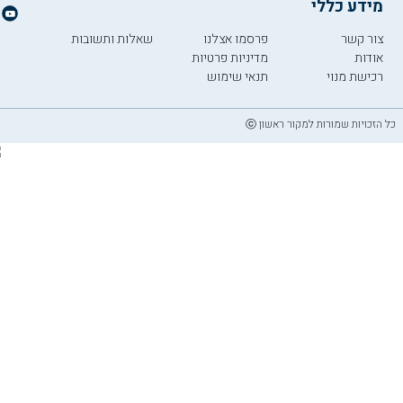
מידע כללי
צור קשר
פרסמו אצלנו
שאלות ותשובות
אודות
מדיניות פרטיות
רכישת מנוי
תנאי שימוש
כל הזכויות שמורות למקור ראשון ⓒ