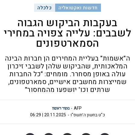
חדשות ואקטואליה
כלכלה
בעקבות הביקוש הגבוה
לשבבים: עלייה צפויה במחירי
הסמארטפונים
ה"אשמות" בעליית המחירים הן חברות הבינה
המלאכותית, שהביקוש שלהן לשבבי זיכרון
עולה באופן מסחרר. מומחים: "כל החברות
שמייצרות מחשבים אישיים, סמארטפונים,
שרתים וכו' יושפעו מהמחסור"
AFP
כ"ט בחשון ה׳תשפ"ו
20.11.2025 | 06:29