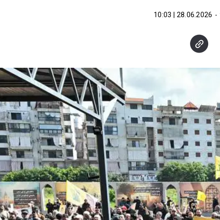
28.06.2026 | 10:03