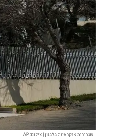
שגרירות אוקראינה בלבנון |
צילום:
AP