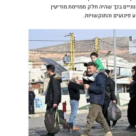
נוניים בכך שהיה חלק ממזימת מודיעין
 פיגועים והתנקשויות.