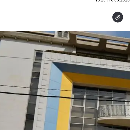
10.06.2026 | 13:25