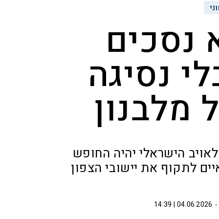
ני
 נסכים
י נסיגה
 מלבנון
אויב הישראלי יהיה החופש
יים לתקוף את יישובי הצפון
04.06.2026 | 14:39