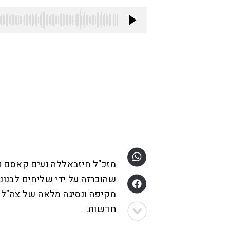
מזכ"ל חיזבאללה נעים קאסם ד
שהוכרזה על ידי שליחים לבנו
מקיפה ונסיגה מלאה של צה"ל מ
חדשות.