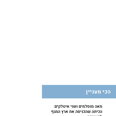
הכי מעניין
מאה מוסלמים ושני איטלקים:
הכיתה שהכניסה את ארץ המגף