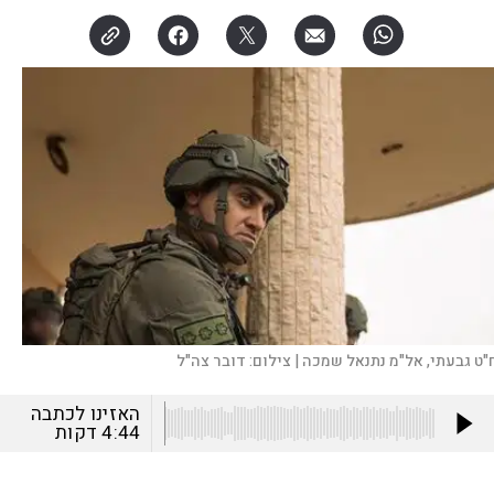
"ט גבעתי, אל"מ נתנאל שמכה |
צילום:
דובר צה"ל
האזינו לכתבה
4:44
דקות