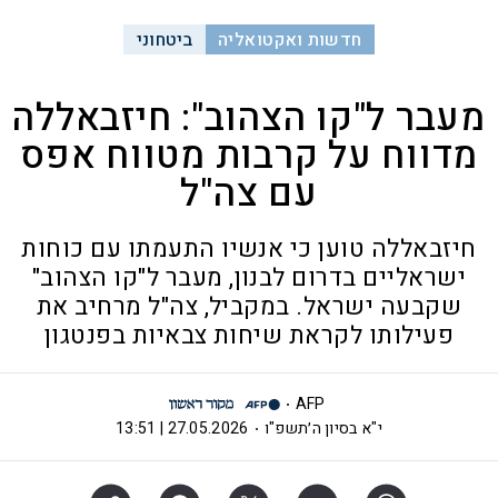
חדשות ואקטואליה
ביטחוני
מעבר ל"קו הצהוב": חיזבאללה
מדווח על קרבות מטווח אפס
עם צה"ל
חיזבאללה טוען כי אנשיו התעמתו עם כוחות
ישראליים בדרום לבנון, מעבר ל"קו הצהוב"
שקבעה ישראל. במקביל, צה"ל מרחיב את
פעילותו לקראת שיחות צבאיות בפנטגון
AFP
י"א בסיון ה׳תשפ"ו
27.05.2026 | 13:51