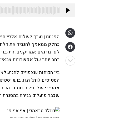
הפנטגון נערך לשלוח אלפי חייל
כחלק ממאמץ להגביר את הלחץ 
לפי גורמים אמריקנים, התגבור
רחב יותר של אפשרויות צבאיות
אמפיבי של חיל הנחתים. הכוחו
שכבר פועלים בזירה במסגרת הפ