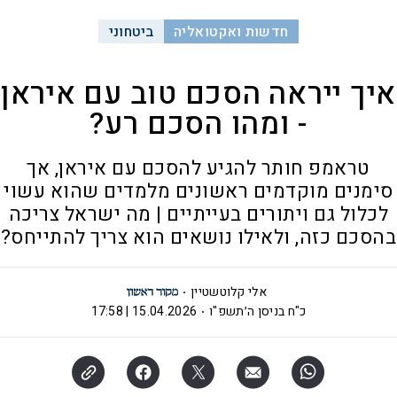
חדשות ואקטואליה
ביטחוני
איך ייראה הסכם טוב עם איראן
- ומהו הסכם רע?
טראמפ חותר להגיע להסכם עם איראן, אך
סימנים מוקדמים ראשונים מלמדים שהוא עשוי
לכלול גם ויתורים בעייתיים | מה ישראל צריכה
בהסכם כזה, ולאילו נושאים הוא צריך להתייחס?
אלי קלוטשטיין
כ"ח בניסן ה׳תשפ"ו
15.04.2026 | 17:58