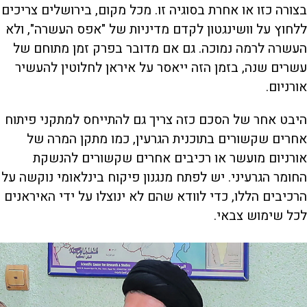
בצורה כזו או אחרת בסוגיה זו. מכל מקום, בירושלים צריכים
ללחוץ על וושינגטון לקדם מדיניות של "אפס העשרה", ולא
העשרה לרמה נמוכה. גם אם מדובר בפרק זמן מתוחם של
עשרים שנה, בזמן הזה ייאסר על איראן לחלוטין להעשיר
אורניום.
היבט אחר של הסכם כזה צריך גם להתייחס למתקני פיתוח
אחרים שקשורים בתוכנית הגרעין, כמו מתקן המרה של
אורניום מועשר או רכיבים אחרים שקשורים להנשקת
החומר הגרעיני. יש לפתח מנגנון פיקוח בינלאומי נוקשה על
הרכיבים הללו, כדי לוודא שהם לא ינוצלו על ידי האיראנים
לכל שימוש צבאי.