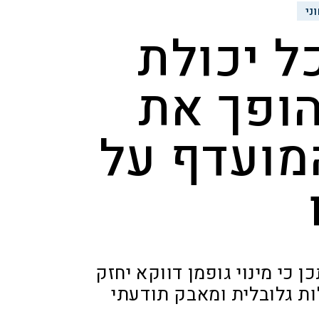
ני
ל יכולת
הופך את
מועדף על
ן כי מינוי גופמן דווקא יחזק
ות גלובלית ומאבק תודעתי