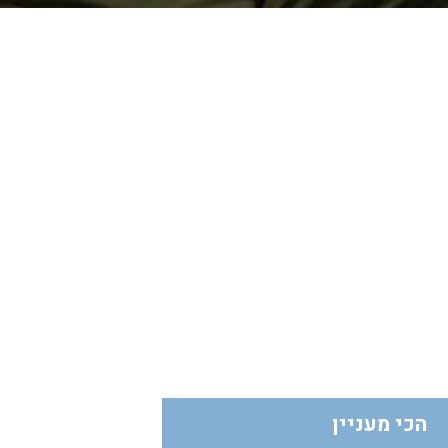
הכי מעניין