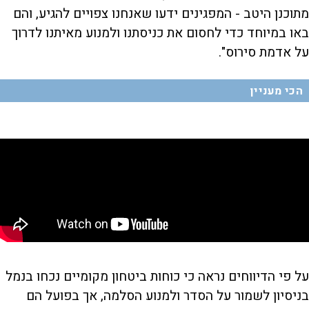
מתוכנן היטב - המפגינים ידעו שאנחנו צפויים להגיע, והם
באו במיוחד כדי לחסום את כניסתנו ולמנוע מאיתנו לדרוך
על אדמת סירוס".
הכי מעניין
על פי הדיווחים נראה כי כוחות ביטחון מקומיים נכחו בנמל
בניסיון לשמור על הסדר ולמנוע הסלמה, אך בפועל הם