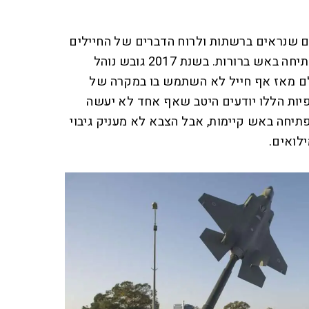
ים שנראים ברשתות ולרוח הדברים של החיילים
שנתקלים בתופעה, הוראות הפתיחה באש ברורות. בשנת 2017 גובש נוהל
ם מאז אף חייל לא השתמש בו במקרה של
פיות הללו יודעים היטב שאף אחד לא יעשה
תיחה באש קיימות, אבל הצבא לא מעניק גיבוי
לואים.