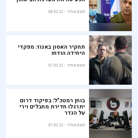
נועם אמיר
08.02.22
תחקיר האסון באגוז: מפקדי
היחידה הודחו
נועם אמיר
07.02.22
בוחן רמטכ"ל: בפיקוד דרום
יתרגלו חדירת מחבלים וירי
על הגדר
נועם אמיר
07.02.22