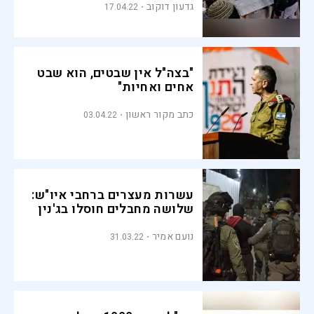
גדעון דוקוב
17.04.22
"בצה"ל אין שבטים, הוא שבט
אחים ואחיות"
כתב מקור ראשון
03.04.22
עשרות מעצרים ברחבי איו"ש:
שלושה מחבלים חוסלו בג'נין
נועם אמיר
31.03.22