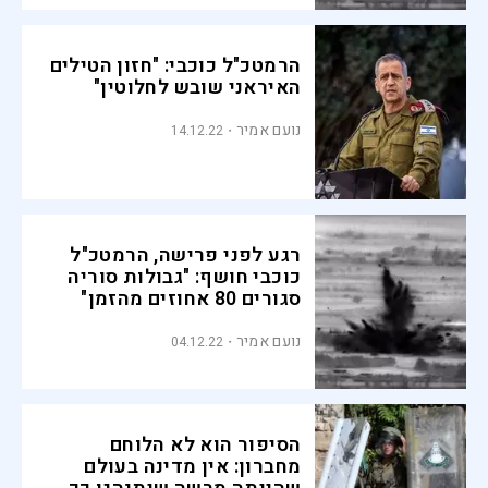
הרמטכ"ל כוכבי: "חזון הטילים
האיראני שובש לחלוטין"
נועם אמיר
14.12.22
רגע לפני פרישה, הרמטכ"ל
כוכבי חושף: "גבולות סוריה
סגורים 80 אחוזים מהזמן"
נועם אמיר
04.12.22
הסיפור הוא לא הלוחם
מחברון: אין מדינה בעולם