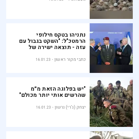
נתניהו בטקס חילופי
הרמטכ"ל: "השקט בגבול עם
עזה - תוצאה ישירה של
ביסוס ההרתעה"
כתבי מקור ראשון
16.01.23
"יש בפלוגה הזאת מ״מ
שהרשים אותי יותר מכולם"
יצחק (ג'רי) גרשון
16.01.23