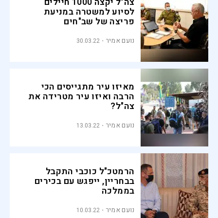
צה"ל יקצה 1000 חיילים
לסיוע למשטרה במניעת
פריצה של שב"חים
נועם אמיר
30.03.22
מאיזו עיר מתגייסים הכי
הרבה ואיזו עיר מטרידה את
צה"ל?
נועם אמיר
13.03.22
הרמטכ"ל כוכבי התקבל
בבחריין, ייפגש עם בכירים
בממלכה
נועם אמיר
10.03.22