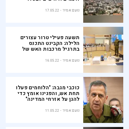
נועם אמיר
17.05.22
תשעה פעילי טרור עצורים
הלילה: הקבינט התכנס
בתרגיל מרכבות האש של
צה"ל
נועם אמיר
16.05.22
כוכבי מגבה: "הלוחמים פעלו
תחת אש, והפגינו אומץ כדי
להגן על אזרחי המדינה"
נועם אמיר
11.05.22