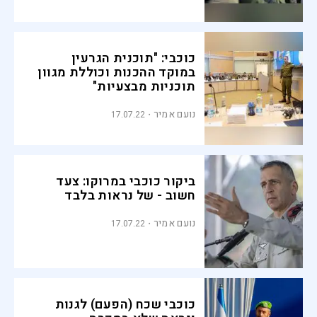
כוכבי: "תוכנית הגרעין
במוקד ההכנות וכוללת מגוון
תוכניות מבצעיות"
נועם אמיר
17.07.22
ביקור כוכבי במרוקו: צעד
חשוב - של נראות בלבד
נועם אמיר
17.07.22
כוכבי שכח (הפעם) לגנות