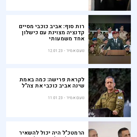
רות סוף: אביב כוכבי מסיים
קדנציה מצוינת עם כישלון
אחד משמעותי
נועם אמיר
12.01.23
לקראת פרישה: כמה באמת
שינה אביב כוכבי את צה"ל
נועם אמיר
11.01.23
הרמטכ"ל היה יכול להשאיר