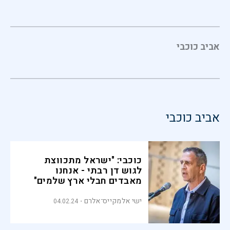
אביב כוכבי
אביב כוכבי
כוכבי: "ישראל מתכווצת
לגוש דן רבתי - אנחנו
מאבדים חבלי ארץ שלמים"
ישי אלמקייס־אלרם
04.02.24