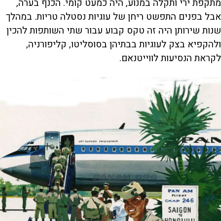
מתקפת ירי ותקלה במנוע, היה כמעט קומי. הכנף בערה,
אבל בפנים התפשט ריחן של עוגיות נסטלה טריות. במהלך
שנות שירותן היה זה טקס קבוע עבור שתי השותפות להכין
ולהקפיא בצק לעוגיות בבתיהן בסוסליטו, קליפורניה,
לקראת הנסיעות לווייטנאם.