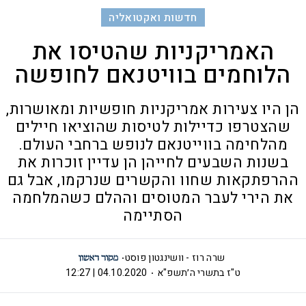
חדשות ואקטואליה
האמריקניות שהטיסו את
הלוחמים בוויטנאם לחופשה
הן היו צעירות אמריקניות חופשיות ומאושרות,
שהצטרפו כדיילות לטיסות שהוציאו חיילים
מהלחימה בווייטנאם לנופש ברחבי העולם.
בשנות השבעים לחייהן הן עדיין זוכרות את
ההרפתקאות שחוו והקשרים שנרקמו, אבל גם
את הירי לעבר המטוסים וההלם כשהמלחמה
הסתיימה
שרה רוז - וושינגטון פוסט
ט"ז בתשרי ה׳תשפ"א
04.10.2020 | 12:27