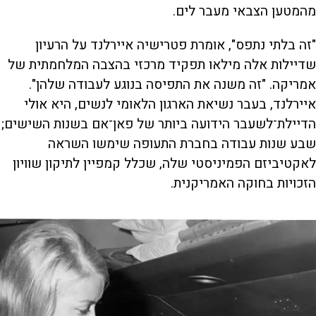
מהמטען הצבאי מעבר לים.
"זה בלתי נתפס", אומרת פטרישיה איירלנד על הרעיון
שדיילות אלה מילאו תפקיד מרכזי בהצבה המלחמתית של
אמריקה. "זה משנה את התפיסה בנוגע לעבודה שלהן".
איירלנד, בעבר נשיאת הארגון הלאומי לנשים, היא אולי
הדיילת־לשעבר הידועה ביותר של פאן־אם בשנות השישים;
שבע שנות עבודה בחברת התעופה שימשו השראה
לאקטיביזם הפמיניסטי שלה, שכלל קמפיין לתיקון שוויון
הזכויות בחוקה האמריקנית.