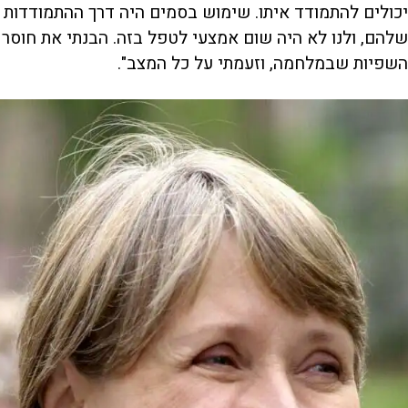
יכולים להתמודד איתו. שימוש בסמים היה דרך ההתמודדות
שלהם, ולנו לא היה שום אמצעי לטפל בזה. הבנתי את חוסר
השפיות שבמלחמה, וזעמתי על כל המצב".