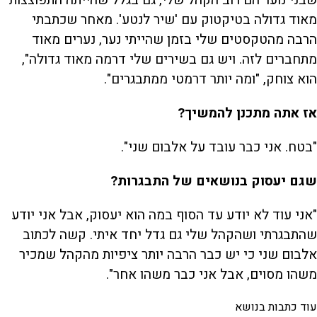
מאוד גדולה בטיקטוק עם 'שיר לנטע'. מאחר שכתבתי
הרבה מהטקסטים שלי בזמן שהייתי נער, נערים מאוד
מתחברים לזה. ויש גם בשירים שלי דרמה מאוד גדולה",
הוא צוחק, "ומה יותר דרמטי ממתבגרים".
אז אתה מתכנן להמשיך?
"בטח. אני כבר עובד על אלבום שני".
שגם יעסוק בנושאים של התבגרות?
"אני עוד לא יודע עד הסוף במה הוא יעסוק, אבל אני יודע
שהתבגרתי ושהקהל שלי גם גדל יחד איתי. קשה לכתוב
אלבום שני כי יש כבר הרבה יותר ציפיות מהקהל שמכיר
משהו מסוים, אבל אני כבר משהו אחר".
עוד כתבות בנושא