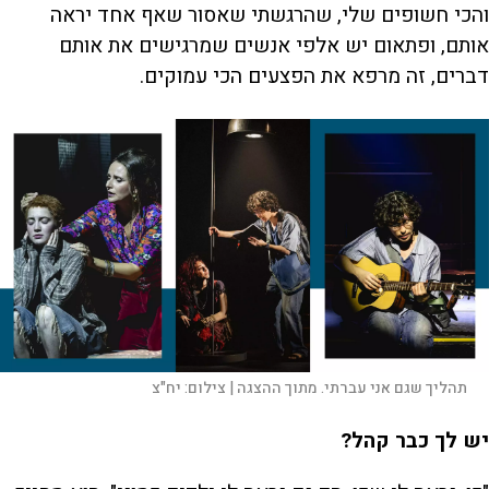
והכי חשופים שלי, שהרגשתי שאסור שאף אחד יראה
אותם, ופתאום יש אלפי אנשים שמרגישים את אותם
דברים, זה מרפא את הפצעים הכי עמוקים.
תהליך שגם אני עברתי. מתוך ההצגה |
צילום:
יח"צ
יש לך כבר קהל?