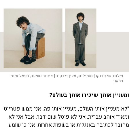
צילום:
שי פרנקו | סטיילינג, אלין זידקוב | איפור ושיער, רפאל איתי
בראון
ומעניין אותך שיכירו אותך בעולם?
"לא מעניין אותי העולם, מעניין אותי פה. אני ממש פטריוט
ומאוד אוהב עברית. אני לא פוסל שום דבר, אבל אני לא
מחובר לכתיבה באנגלית או בשפות אחרות. אני כן שומע