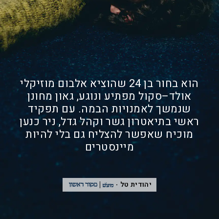
הוא בחור בן 24 שהוציא אלבום מוזיקלי
אולד–סקול מפתיע ונוגע, גאון מחונן
שנמשך לאמנויות הבמה. עם תפקיד
ראשי בתיאטרון גשר וקהל גדל, ניר כנען
מוכיח שאפשר להצליח גם בלי להיות
מיינסטרים
יהודית טל