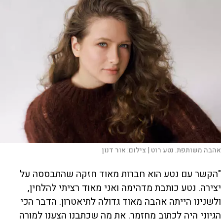
אהבה משותפת. נטע רוט |
צילום:
אור דנון
"הקשר עם נטע הוא חברות מאוד חזקה שהתבססה על
יצירה. נטע כותבת מדהימה ואני מאוד רציתי להלחין,
ולשנינו הייתה אהבה מאוד גדולה לתיאטרון. הדבר הכי
הגיוני היה לכתוב מחזמר. את מה שכתבנו הצענו למורה