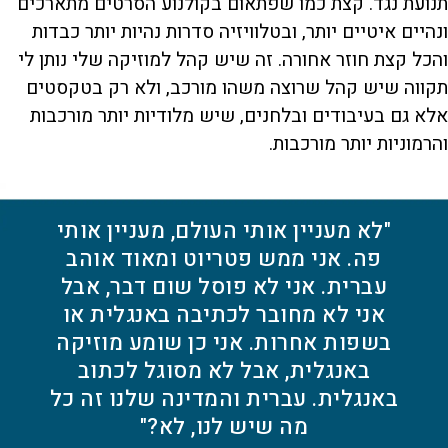
תנועת נגד. קצת כמו שפתאום בקולנוע הסרטים מתארכים
ונהיים איטיים יותר, ובטלוויזיה סדרות נהיות יותר כבדות
והכל קצת חוזר אחורה. זה שיש קהל למוזיקה שלי נותן לי
תקווה שיש קהל שרוצה משהו מורכב, ולא רק בטקסטים
אלא גם בעיבודים ובלחנים, שיש מלודיות יותר מורכבות
והרמוניות יותר מורכבות.
"לא מעניין אותי העולם, מעניין אותי
פה. אני ממש פטריוט ומאוד אוהב
עברית. אני לא פוסל שום דבר, אבל
אני לא מחובר לכתיבה באנגלית או
בשפות אחרות. אני כן שומע מוזיקה
באנגלית, אבל לא מסוגל לכתוב
באנגלית. עברית והמדינה שלנו זה כל
מה שיש לנו, לא?"