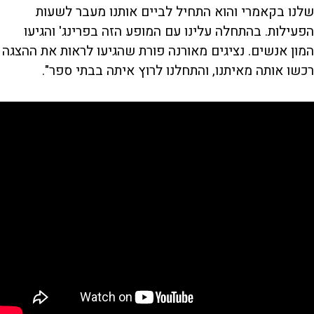
שלנו בקאמרי והוא התחיל לביים אותנו מעבר לשעות
הפעילות. בהתחלה עלינו עם המופע הזה בפרינג' והגיעו
המון אנשים. נציגים מאורנה פורת שהגיעו לראות את ההצגה
רכשו אותה מאיתנו, והתחלנו לרוץ איתה בבתי ספר".