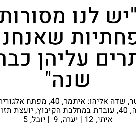
יש לנו מסורות
תיות שאנחנו
שנה"
משפחת קנטר, שדה אליהו: איתמר, 0
איתי, 12 | יערה, 9 | יובל, 5