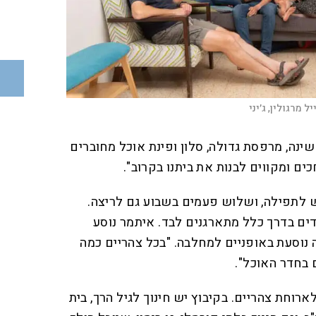
יל מרגולין, ג׳יני
 שינה, מרפסת גדולה, סלון ופינת אוכל מחוברים
כים ומקווים לבנות את ביתנו בקרוב".
לתפילה, ושלוש פעמים בשבוע גם לריצה.
ים בדרך כלל מתארגנים לבד. איתמר נוסע
 נוסעת באופניים למחלבה. "בכל צהריים כמה
 בחדר האוכל".
רוחת צהריים. בקיבוץ יש חינוך לגיל הרך, בית