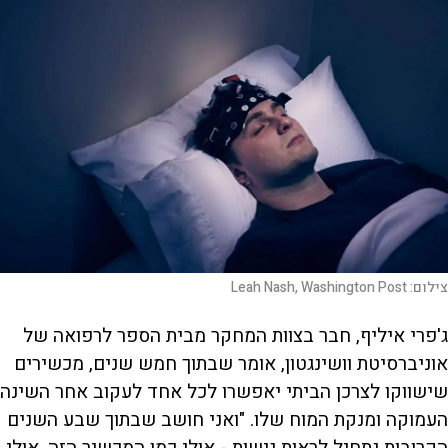
צילום:
Leah Nash, Washington Post
ג'פרי איליף, חבר בצוות המחקר מבית הספר לרפואה של
אוניברסיטת וושינגטון, אומר שבתוך חמש שנים, מכשירים
שישווקו לצרכן הביתי יאפשרו לכל אחד לעקוב אחר השינה
העמוקה ומנקת המוח שלו. "ואני חושב שבתוך שבע השנים