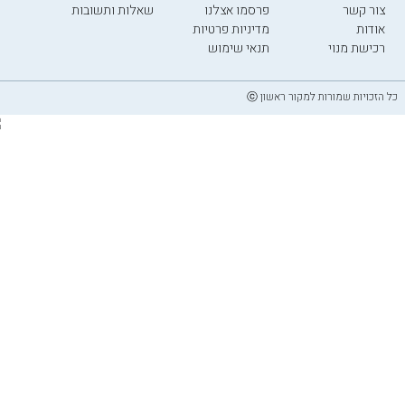
צור קשר
פרסמו אצלנו
שאלות ותשובות
אודות
מדיניות פרטיות
רכישת מנוי
תנאי שימוש
כל הזכויות שמורות למקור ראשון ⓒ