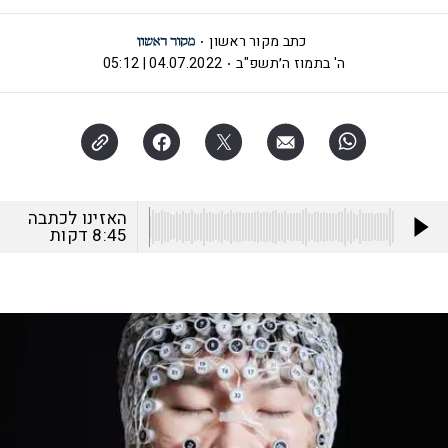
כתב מקור ראשון
ה' בתמוז ה׳תשפ"ב
04.07.2022 | 05:12
האזינו לכתבה
8:45
דקות