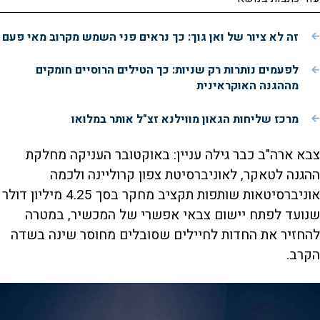
זה לא ציור של ואן גוך: כך נראים פני השמש מקרוב מאי פעם
לפעמים נותרות רק שניות: כך הטילים הרוסיים חומקים
מההגנה האוקראינית
מרכז שליחות הגאון מווילנא זצ"ל אותר במלואו
צבא ארה"ב כבר גילה עניין: באוקטובר העניקה מחלקת
ההגנה לטאקר, לאוניברסיטת צפון קרוליינה ולכמה
אוניברסיטאות שותפות תקציב מחקר בסך 4.25 מיליון דולר
שנועד לפתח יישום צבאי אפשרי של המכשיר, במטרה
להחזיר את החדות לחיילים שסובלים מחוסר שינה בשדה
הקרב.