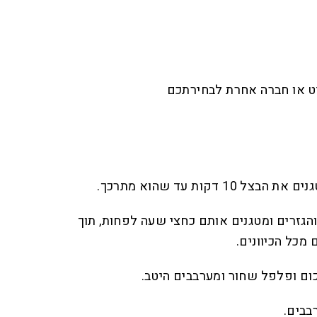
והגזרים ומטגנים אותם כחצי שעה לפחות, תוך
מכל הכיוונים.