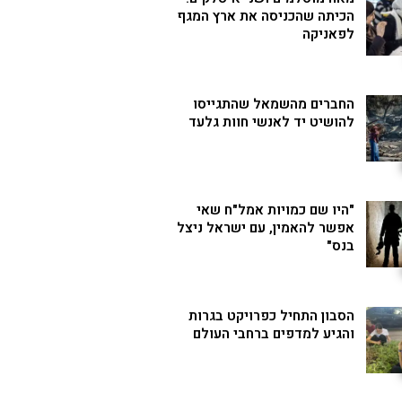
הכיתה שהכניסה את ארץ המגף
לפאניקה
החברים מהשמאל שהתגייסו
להושיט יד לאנשי חוות גלעד
"היו שם כמויות אמל"ח שאי
אפשר להאמין, עם ישראל ניצל
בנס"
הסבון התחיל כפרויקט בגרות
והגיע למדפים ברחבי העולם