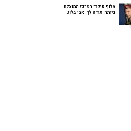
אלוף פיקוד המרכז המוצלח
ביותר: תודה לך, אבי בלוט