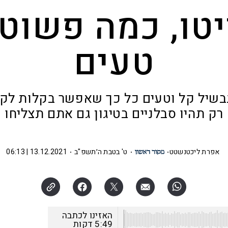
טו, כמה פשוט
טעים
בשיל קל וטעים כל כך שאפשר בקלות לקר
רק תהיו סבלניים בטיגון גם אתם תצליחו
אפרת ליכטנשטט
ט' בטבת ה׳תשפ"ב
13.12.2021 | 06:13
האזינו לכתבה
5:49
דקות