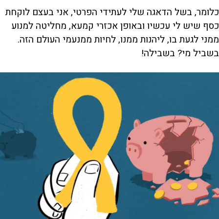
כלומר, בשל הדאגה שלי לעתידי הפרטי, אני בעצם לוקחת
כסף שיש לי עכשיו ובאופן אכזרי קמעא, מחליטה למנוע
ממני לגעת בו, ליהנות ממנו, לחיות ממנעמי העולם הזה.
בשביל מי? בשבילה!