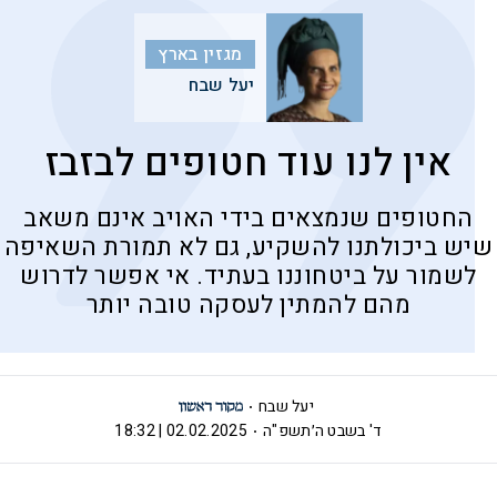
מגזין בארץ
יעל שבח
אין לנו עוד חטופים לבזבז
החטופים שנמצאים בידי האויב אינם משאב
שיש ביכולתנו להשקיע, גם לא תמורת השאיפה
לשמור על ביטחוננו בעתיד. אי אפשר לדרוש
מהם להמתין לעסקה טובה יותר
יעל שבח
ד' בשבט ה׳תשפ"ה
02.02.2025 | 18:32