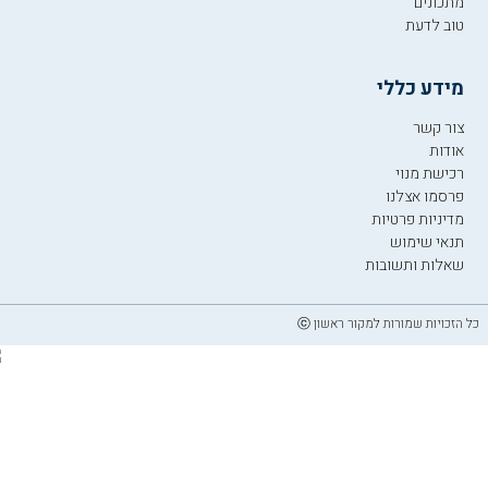
מתכונים
טוב לדעת
מידע כללי
צור קשר
אודות
רכישת מנוי
פרסמו אצלנו
מדיניות פרטיות
תנאי שימוש
שאלות ותשובות
כל הזכויות שמורות למקור ראשון ⓒ