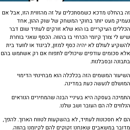
זה בהחלט מדכא כשמסתכלים על זה מהזווית הזו, אבל אם
נעמיק מעט יותר בחוקי המשחק של שוק ההון, אחד
הכללים העיקריים בו הוא שלא זורקים לעתיד שום דבר
שיש לי צורך קיומי הכרחי בו בהווה. הכסף שאני בוחרת
להשקיע לעולם לא יהיה כסף למזון, לביגוד או לוועד בית
אלא סכומים עודפים שיכולים לתפוח אם רק אשתמש בהם
בתבונה ובסבלנות.
השיעור המשמים הזה בכלכלה הוא מבחינתי הדימוי
המושלם לנעשה כעת במדינה.
התמיכה בעסקה היא בעיניי הבנה שהמחירים הנוראים
הנלווים לה הם העובר ושב שלנו.
הם לא חסכונות לעתיד, לא בהשקעות לטווח הארוך. להפך,
מדובר במשאבים שאנחנו זקוקים להם לקיומנו בהווה.