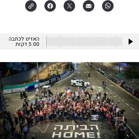
האזינו לכתבה
5:00
דקות