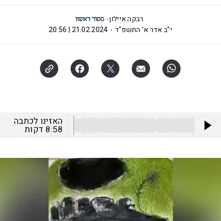
רבקה איילון
י"ב אדר א' התשפ"ד
21.02.2024 | 20:56
האזינו לכתבה
8:58
דקות