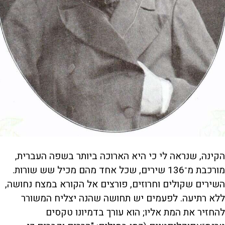
הקינה, שנראה לי כי היא הארוכה ביותר בשפה העברית,
מורכבת מ־136 שירים, שכל אחד מהם מכיל שש שורות.
השירים שקולים וחרוזים, פורצים אל הקורא במצח נחושה,
ללא רתיעה. לפעמים יש תחושה שהנה יצליח המשורר
להחזיר את המת אליו; הוא עורך בדמיונו טקסים