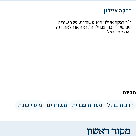
רבקה איילון
ד"ר רבקה איילון היא משוררת. ספר שיריה
השישי, "דיבור עם ילדה", ראה אור לאחרונה
בהוצאת כרמל
תגיות
חרבות ברזל
ספרות עברית
משוררים
מוסף שבת