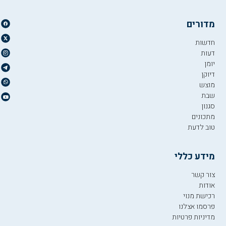
מדורים
חדשות
דעות
יומן
דיוקן
מוצש
שבת
סגנון
מתכונים
טוב לדעת
מידע כללי
צור קשר
אודות
רכישת מנוי
פרסמו אצלנו
מדיניות פרטיות