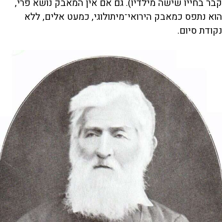
קבר בחייו שישה מילדיו). גם אם אין המאבק נושא פרי,
הוא נתפס כמאבק הירואי־מיתולוגי, כמעט אלים, ללא
נקודת סיום.