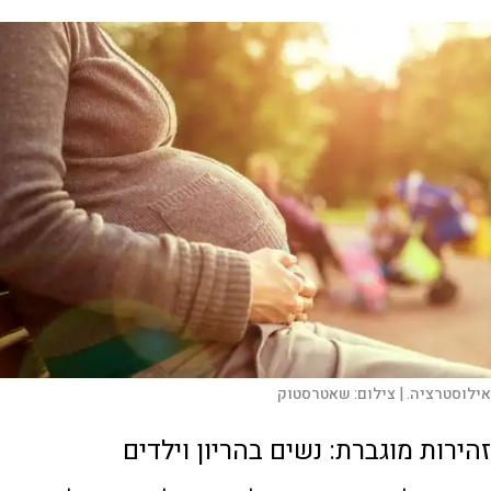
אילוסטרציה. |
צילום:
שאטרסטוק
זהירות מוגברת: נשים בהריון וילדים