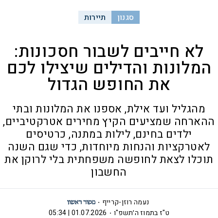
סגנון
תיירות
לא חייבים לשבור חסכונות:
המלונות והדילים שיצילו לכם
את החופש הגדול
מהגליל ועד אילת, אספנו את המלונות ובתי
ההארחה שמציעים הקיץ מחירים אטרקטיביים,
ילדים בחינם, לילות במתנה, כרטיסים
לאטרקציות והנחות מיוחדות, כדי שגם השנה
תוכלו לצאת לחופשה משפחתית בלי לרוקן את
החשבון
נעמה רוזן-קרייף
ט"ז בתמוז ה׳תשפ"ו
01.07.2026 | 05:34