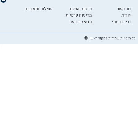
צור קשר
פרסמו אצלנו
שאלות ותשובות
אודות
מדיניות פרטיות
רכישת מנוי
תנאי שימוש
כל הזכויות שמורות למקור ראשון ⓒ