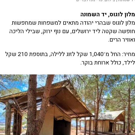
מלון לוגוס, יד השמונה
מלון לוגוס שבהרי יהודה מתאים למשפחות שמחפשות
חופשה שקטה ליד ירושלים, עם נוף ירוק, שבילי הליכה
ואוויר הרים.
מחיר: החל מ־1,040 שקל לזוג ללילה, בתוספת 210 שקל
לילד, כולל ארוחת בוקר.