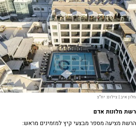
מלון איב |
צילום:
יח"צ
רשת מלונות אדם
הרשת מציעה מספר מבצעי קיץ למזמינים מראש: