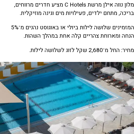
מלון נווה אילן מרשת C Hotels מציע חדרים מרווחים,
בריכה, מתחם ילדים, פעילויות מים וגינה מוזיקלית.
המזמינים שלושה לילות ביולי או באוגוסט נהנים מ־5%
הנחה ומארוחת צהריים קלה אחת במהלך השהות.
מחיר: החל מ־2,680 שקל לזוג לשלושה לילות.