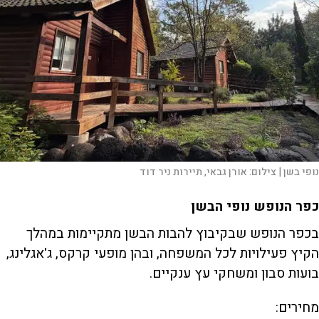
נופי בשן |
צילום:
אורן גבאי, תיירות ניר דוד
כפר הנופש נופי הבשן
בכפר הנופש שבקיבוץ להבות הבשן מתקיימות במהלך
הקיץ פעילויות לכל המשפחה, ובהן מופעי קרקס, ג'אגלינג,
בועות סבון ומשחקי עץ ענקיים.
מחירים: