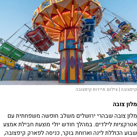
קיפצובה |
צילום:
תיירות קיפצובה
מלון צובה
מלון צובה שבהרי ירושלים משלב חופשה משפחתית עם
אטרקציות לילדים. במהלך חודש יולי מוצעת חבילת אמצע
שבוע הכוללת לינה וארוחת בוקר, כניסה לפארק קיפצובה,