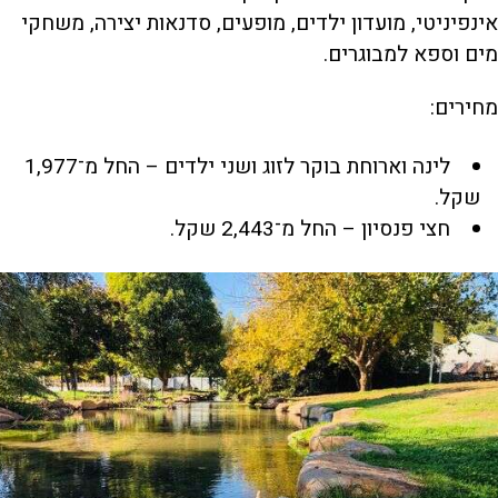
אינפיניטי, מועדון ילדים, מופעים, סדנאות יצירה, משחקי
מים וספא למבוגרים.
מחירים:
לינה וארוחת בוקר לזוג ושני ילדים – החל מ־1,977
שקל.
חצי פנסיון – החל מ־2,443 שקל.