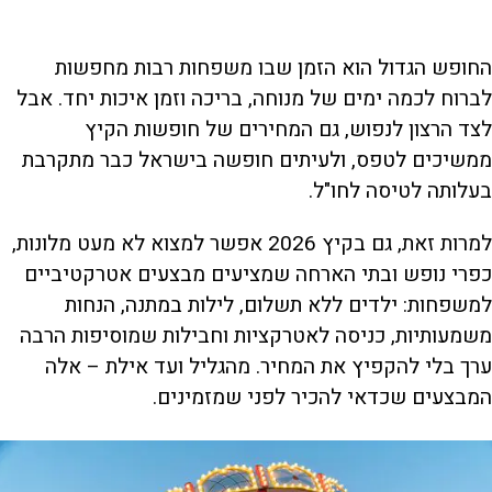
החופש הגדול הוא הזמן שבו משפחות רבות מחפשות
לברוח לכמה ימים של מנוחה, בריכה וזמן איכות יחד. אבל
לצד הרצון לנפוש, גם המחירים של חופשות הקיץ
ממשיכים לטפס, ולעיתים חופשה בישראל כבר מתקרבת
בעלותה לטיסה לחו"ל.
למרות זאת, גם בקיץ 2026 אפשר למצוא לא מעט מלונות,
כפרי נופש ובתי הארחה שמציעים מבצעים אטרקטיביים
למשפחות: ילדים ללא תשלום, לילות במתנה, הנחות
משמעותיות, כניסה לאטרקציות וחבילות שמוסיפות הרבה
ערך בלי להקפיץ את המחיר. מהגליל ועד אילת – אלה
המבצעים שכדאי להכיר לפני שמזמינים.