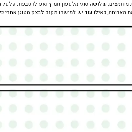
ת מוחמצים, שלושה סוגי מלפפון חמוץ ואפילו טבעות פלפל ח
את הארוחה, כאילו עוד יש למישהו מקום לבצק מטוגן אחרי כל