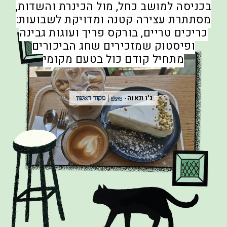
בכניסה למושב כחל, מול הכינרת והשדות,
מסתתרת עצירה קטנה ומדויקת לשבועות:
כריכים טריים, בורקס פריך ועוגות גבינה
ופיסטוק שמזכירים שחג הביכורים
מתחיל קודם כול בטעם מקומי
ג'ו ונאוה