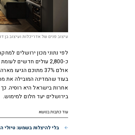
עיצוב פנים של אדריכלות ועיצוב בן דו
בעוד שהמדינה המובילה את מס
אחרות בישראל היא רוסיה. כ
בירושלים יעד חלום למימוש.
עוד כתבות בנושא
בלי להיצלות בשמש: טיולי ה