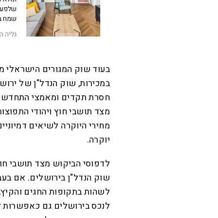
שלפעמ
שמח ב
גליה ה
בעוד שוק המגורים הישראלי מת
במכירות, שוק הנדל"ן של ירושל
חסרת תקדים ומאמצי התחדשות 
מצד תושבי חוץ ויהודי התפוצו
יוקרה.
לדפוסי הביקוש מצד תושבי חו
שוק הנדל"ן בירושלים. אם בעב
לשהות בתקופות החגים והקיץ, 
לנכס בירושלים גם כאפשרות למ