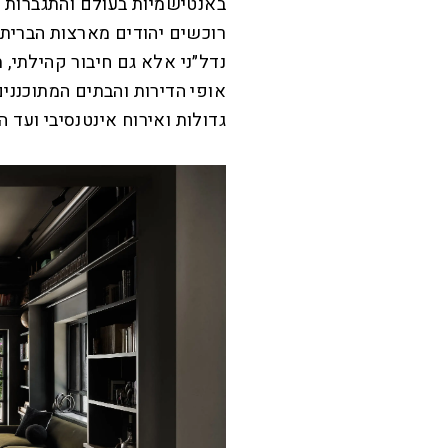
באנטישמיות בעולם והתגברות 
רוכשים יהודים מארצות הברית,
נדל״ני אלא גם חיבור קהילתי, 
אופי הדירות והבתים המתוכננ
גדולות ואירוח אינטנסיבי ועד 