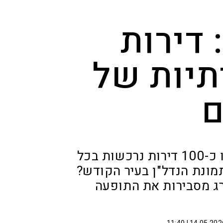
 דירות
תיות של
ם
מתוך הבניינים שנבנים בירושלים בימים אלו כ-100 דירות נרכשות בכל
תמונת הנדל"ן בעיר הקודש?
רג מסבירות את התופעה