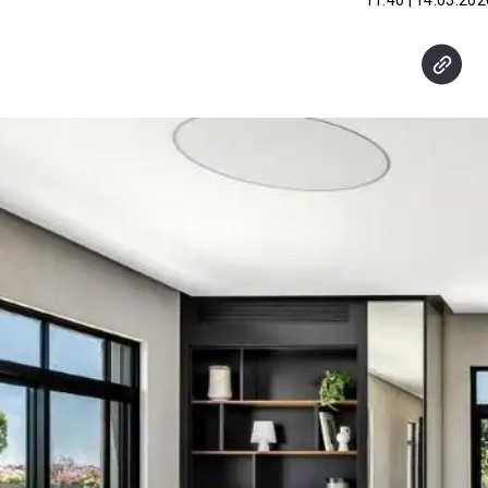
14.05.2026 | 11: