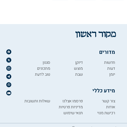
מדורים
חדשות
דיוקן
סגנון
דעות
מוצש
מתכונים
יומן
שבת
טוב לדעת
מידע כללי
צור קשר
פרסמו אצלנו
שאלות ותשובות
אודות
מדיניות פרטיות
רכישת מנוי
תנאי שימוש