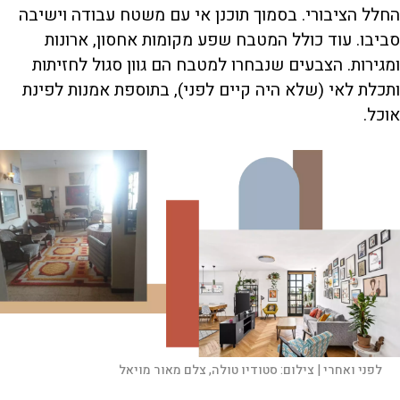
החלל הציבורי. בסמוך תוכנן אי עם משטח עבודה וישיבה
סביבו. עוד כולל המטבח שפע מקומות אחסון, ארונות
ומגירות. הצבעים שנבחרו למטבח הם גוון סגול לחזיתות
ותכלת לאי (שלא היה קיים לפני), בתוספת אמנות לפינת
אוכל.
לפני ואחרי |
צילום:
סטודיו טולה, צלם מאור מויאל