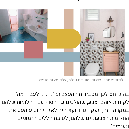
לפני ואחרי |
צילום:
סטודיו טולה, צלם מאור מויאל
בהתייחס לכך מסבירות המעצבות: "נהנינו לעבוד מול
לקוחות אוהבי צבע, שהולכים עד הסוף עם החלומות שלהם.
במקרה הזה, תפקידנו דווקא היה לאזן ולהרגיע מעט את
החלומות הצבעוניים שלהם, לטובת חללים הרמוניים
ונעימים".