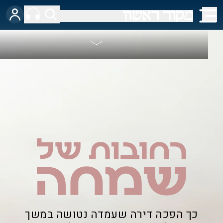
כך הפכה דירה שעמדה נטושה במשך