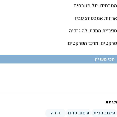
מטבחים: יגל מטבחים
ארונות אמבטיה: פביו
ספריית מתכת: לה גרדיה
פרקטים: מרכז הפרקטים
הכי מעניין
תגיות
עיצוב הבית
עיצוב פנים
דירה