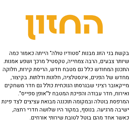
בקשת בני הזוג מבנות "סטודיו טולה" הייתה כאמור כמה
שיותר צבעים, הרבה צמחייה, טקסטיל מרכך ושפע אמנות.
התכנון המחודש כלל גם מטבח חדש, הריסת קירות, חלוקה
מחדש של הפנים, אינסטלציה, חלונות ודלתות. בקיצור,
מייקאובר רציני שבגרסתו הנוכחית כולל גם חדר משחקים
ואירוח, חדר עבודה והפיכת המטבח ל"אופן ספייס".
המרפסת בוטלה ובמקומה תוכננה מבואת עציצים לצד פינת
ישיבה מרגיעה. בנוסף, במקור היו שלושה חדרי רחצה,
כאשר אחד מהם בוטל לטובת שירותי אורחים.