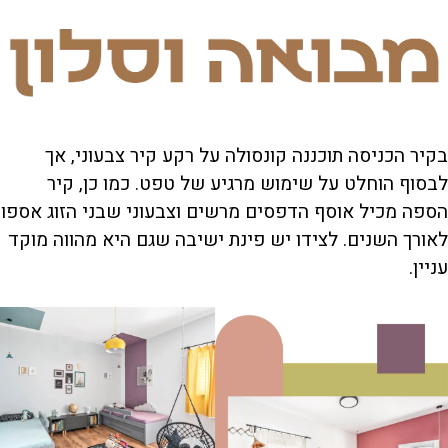
בקיר הכניסה תוכננה קונסולה על רקע קיר צבעוני, אך
לבסוף הוחלט על שימוש מרגיע של טפט. כמו כן, קיר
הספה מכיל אוסף הדפסים מרשים וצבעוני שבני הזוג אספו
לאורך השנים. לצידו יש פינת ישיבה שגם היא מהווה מוקד
עניין.