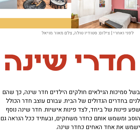
לפני ואחרי |
צילום:
סטודיו טולה, צלם מאור מויאל
בשל סמיכות הגילאים חולקים הילדים חדר שינה, כך שהם
לנים בחדרים הגדולים של הבית. עבורם עוצב חדר הכולל
שפע פינות של ביחד, לצד פינות אישיות. חדר שינה נוסף
הוסב ומשמש אותם כחדר משחקים, ובעתיד ככל הנראה גם
ישמש את אחד האחים כחדר שינה.