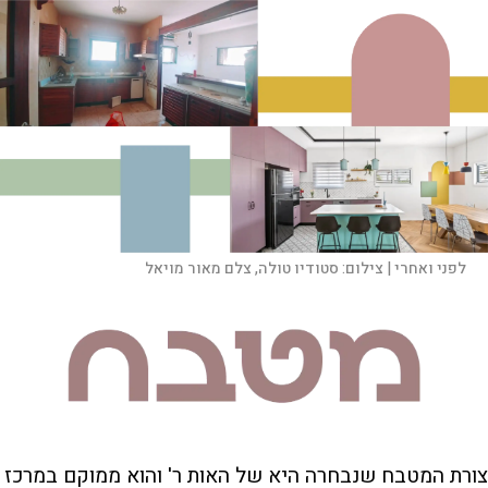
לפני ואחרי |
צילום:
סטודיו טולה, צלם מאור מויאל
צורת המטבח שנבחרה היא של האות ר' והוא ממוקם במרכז