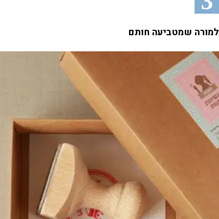
3
למורה שמטביעה חותם