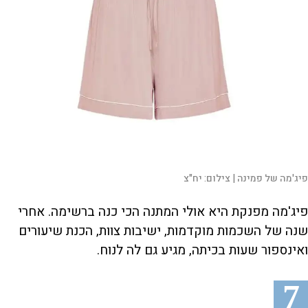
פיג'מה של פמינה |
צילום:
יח"צ
פיג'מה מפנקת היא אולי המתנה הכי כנה ברשימה. אחרי
שנה של השכמות מוקדמות, ישיבות צוות, הכנת שיעורים
ואינספור שעות בכיתה, מגיע גם לה לנוח.
7