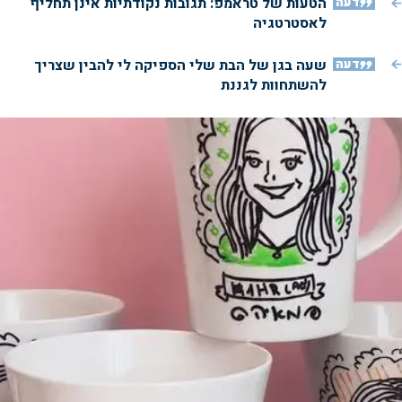
דעה
הטעות של טראמפ: תגובות נקודתיות אינן תחליף
לאסטרטגיה
דעה
שעה בגן של הבת שלי הספיקה לי להבין שצריך
להשתחוות לגננת