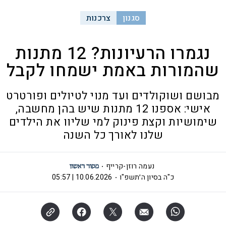
סגנון
צרכנות
נגמרו הרעיונות? 12 מתנות
שהמורות באמת ישמחו לקבל
מבושם ושוקולדים ועד מנוי לטיולים ופורטרט
אישי: אספנו 12 מתנות שיש בהן מחשבה,
שימושיות וקצת פינוק למי שליוו את הילדים
שלנו לאורך כל השנה
נעמה רוזן-קרייף
כ"ה בסיון ה׳תשפ"ו
10.06.2026 | 05:57