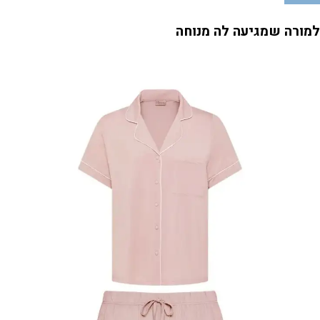
למורה שמגיעה לה מנוחה