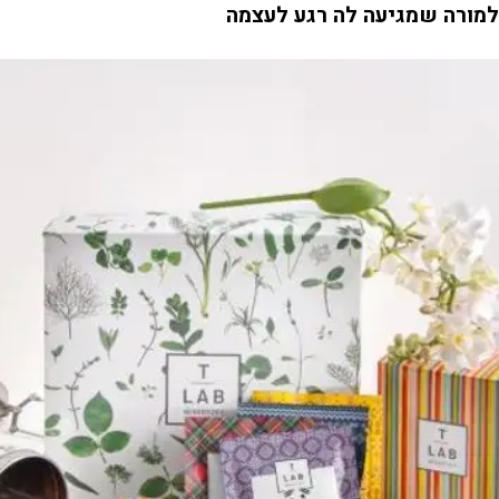
למורה שמגיעה לה רגע לעצמה