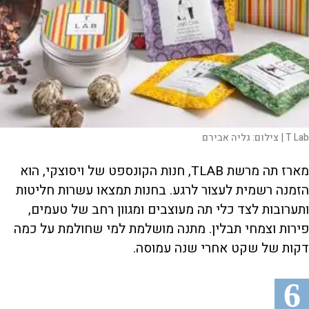
T Lab |
צילום:
גליה אבירם
מארז תה מרשת TLAB, חנות הקונספט של ויסוצקי, הוא
הזמנה רשמית לעצור לרגע. בחנות תמצאו עשרות חליטות
ותערובות לצד כלי תה מעוצבים ומגוון רחב של טעמים,
פירות וצמחי תבלין. מתנה מושלמת למי שחולמת על כמה
דקות של שקט אחרי שנה עמוסה.
6