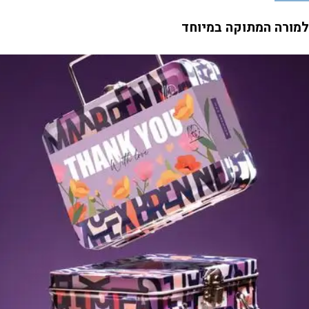
למורה המתוקה במיוחד