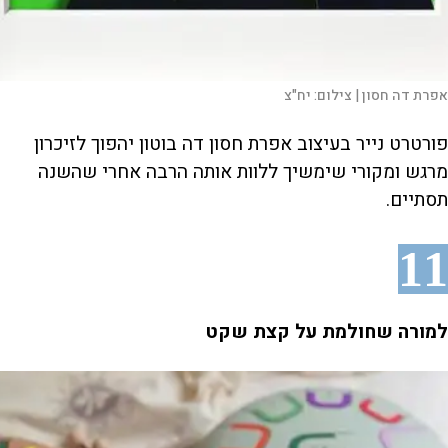
אפרת דה חסון |
צילום:
יח"צ
פורטרט נייר בעיצוב אפרת חסון דה בוטון יהפוך לזיכרון
מרגש ומקורי שימשיך ללוות אותה הרבה אחרי שהשנה
תסתיים.
11
למורה שחולמת על קצת שקט