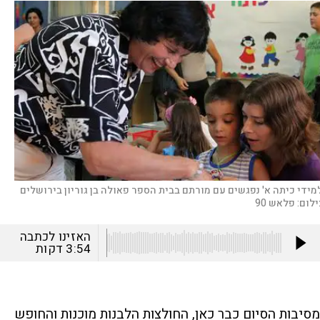
מידי כיתה א' נפגשים עם מורתם בבית הספר פאולה בן גוריון בירושלים
ילום:
פלאש 90
האזינו לכתבה
3:54
דקות
מסיבות הסיום כבר כאן, החולצות הלבנות מוכנות והחופש