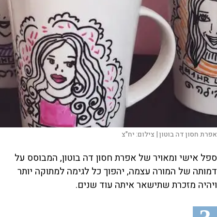
אפרת חסון דה בוטון |
צילום:
יח"צ
ספל אישי ומאויר של אפרת חסון דה בוטון, המבוסס על
דמותה של המורה עצמה, יהפוך כל לגימה למתוקה יותר
ויהיה מזכרת שתישאר איתה עוד שנים.