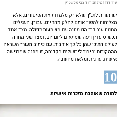
עיר דוד |
צילום:
דוד צבי אפשטיין
יש מורות לתנ״ך שלא רק מלמדות את הסיפורים, אלא
מצליחות להפוך אותם לחלק מהחיים. עבורן, העגילים
מחנות עיר דוד הם מתנה עם משמעות כפולה. מצד אחד
תכשיט עדין ויפה שמתאים ליום־יום, ומצד שני מחווה
לעולם התוכן שהן כל כך אוהבות. עם כיתוב מעורר השראה
מהמקורות וחיבור לירושלים הקדומה, זו מתנה שמרגישה
אישית, ערכית ומלאת מחשבה.
10
למורה שאוהבת מזכרות אישיות