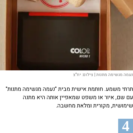
נעמה מגשימה מתנות |
צילום:
יח"צ
תרתי משמע. חותמת אישית מבית "נעמה מגשימה מתנות"
עם שם, איור או משפט שמאפיין אותה היא מתנה
שימושית, מקורית ומלאת מחשבה.
4