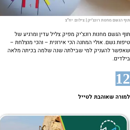
תוף הגשם מחנות רונצ'יק |
צילום:
יח"צ
תוף הגשם מחנות רונצ'יק מפיק צליל עדין ומרגיע של
טיפות גשם. אולי המתנה הכי אירונית – והכי מוצלחת –
שאפשר להעניק למי שבילתה שנה שלמה בכיתה מלאה
בילדים.
12
למורה שאוהבת לטייל