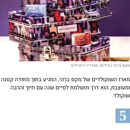
מקס ברנר |
צילום:
סטודיו דיטיילס
מארז השוקולדים של מקס ברנר, המגיע בתוך מזוודה קטנה
ומעוצבת, הוא דרך מושלמת לסיים שנה עם חיוך והרבה
שוקולד.
5