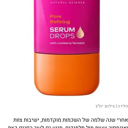
וולדה |
צילום:
יח"צ
אחרי שנה שלמה של השכמות מוקדמות, ישיבות צוות