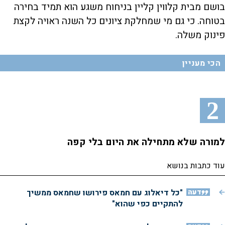
בושם מבית קלווין קליין בניחוח משגע הוא תמיד בחירה
בטוחה. כי גם מי שמחלקת ציונים כל השנה ראויה לקצת
פינוק משלה.
הכי מעניין
2
למורה שלא מתחילה את היום בלי קפה
עוד כתבות בנושא
דעה
"כל דיאלוג עם חמאס פירושו שחמאס ממשיך
להתקיים כפי שהוא"