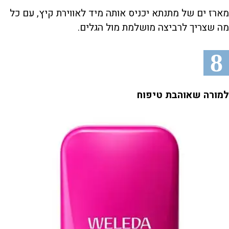
מארז ים של מתנתא יכניס אותה מיד לאווירת קיץ, עם כל
מה שצריך לרביצה מושלמת מול הגלים.
8
למורה שאוהבת טיפוח