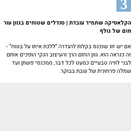
3
הקלאסיקה שתמיד עובדת | סנדלים שטוחים בגוון עור
חום של גולף
אם יש זוג שנכנס בקלות להגדרה "ללכת איתו על בטוח" -
זה כנראה הוא. גוון החום הרך והעיצוב הנקי הופכים אותם
לבני לוויה טבעיים כמעט לכל דבר, ממכנסי פשתן ועד
שמלה פרחונית של שבת בבוקר.