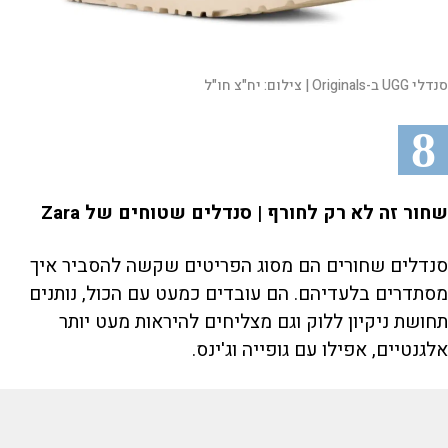
סנדלי UGG ב-Originals |
צילום:
יח"צ חו"ל
8
שחור זה לא רק לחורף | סנדלים שטוחים של Zara
סנדלים שחורים הם מסוג הפריטים שקשה להסביר איך
מסתדרים בלעדיהם. הם עובדים כמעט עם הכול, נותנים
תחושת ניקיון ללוק וגם מצליחים להיראות מעט יותר
אלגנטיים, אפילו עם גופייה וג'ינס.