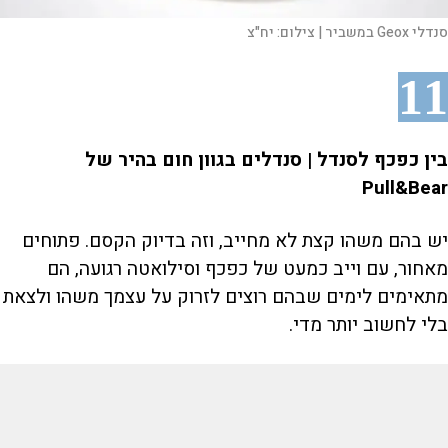
סנדלי Geox במשביר |
צילום:
יח"צ
11
בין כפכף לסנדל | סנדלים בגוון חום בהיר של
Pull&Bear
יש בהם משהו קצת לא מחייב, וזה בדיוק הקסם. פתוחים
מאחור, עם וייב כמעט של כפכף וסילואטה רגועה, הם
מתאימים לימים שבהם רוצים לזרוק על עצמך משהו ולצאת
בלי לחשוב יותר מדי.