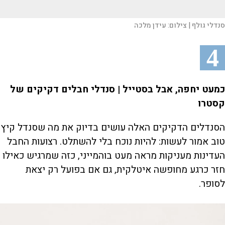
סנדלי גולף |
צילום:
עידן מלכה
4
כמעט יחפה, אבל בסטייל | סנדלי חבלים דקיקים של
קסטרו
הסנדלים הדקיקים האלה עושים בדיוק את מה שסנדל קיץ
טוב אמור לעשות: להיות נוכח בלי להשתלט. רצועות החבל
העדינות מעניקות מראה מעט בוהמייני, כזה שמרגיש כאילו
חזר כרגע מחופשה איטלקית, גם אם בפועל רק יצאת
לסופר.