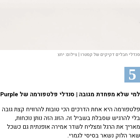
סנדלי חבלים דקיקים של קסטרו |
צילום:
יחצ
5
למי שלא מפחדת מגובה | סנדלי פלטפורמה של Purple
פלטפורמה היא אחת הדרכים הכי טובות להרוויח קצת גובה
בלי להרגיש שסבלת בשביל זה. הזוג הזה נותן נוכחות,
מאריך את הרגל ומצליח לשדר אמירה אופנתית גם כשכל
שאר הלוק נשאר בסיסי לגמרי.