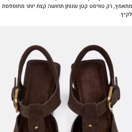
מתאמץ, רק טוויסט קטן שנותן תחושה קצת יותר מחוספסת
לקיץ.