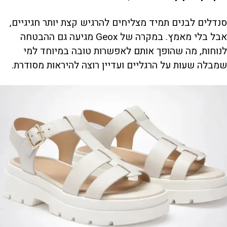
סנדלים לבנים תמיד מצליחים להרגיש קצת יותר חגיגיים,
אבל בלי מאמץ. במקרה של Geox מגיעה גם ההבטחה
לנוחות, מה שהופך אותם לאפשרות טובה במיוחד למי
שמבלה שעות על הרגליים ועדיין רוצה להיראות מסודרת.