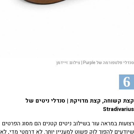
סנדלי פלטפורמה של Purple |
צילום:
זיידמן
6
קצת קשוחה, קצת מדויקת | סנדלי ניטים של
Stradivarius
רצועות במראה עור בשילוב ניטים קטנים הם מסוג הפרטים
שיודעים להפוך לוק פשוט למעניין יותר. לא דרמטי מדי, לא