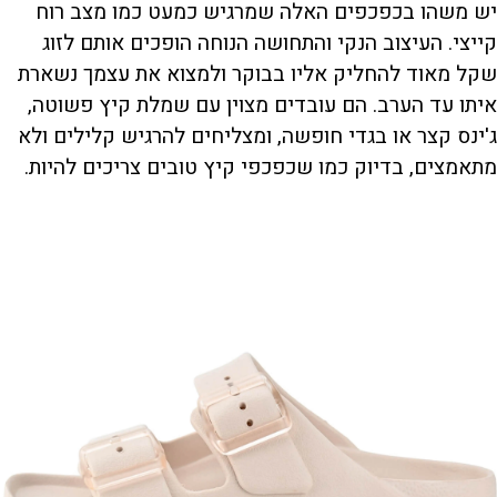
יש משהו בכפכפים האלה שמרגיש כמעט כמו מצב רוח
קייצי. העיצוב הנקי והתחושה הנוחה הופכים אותם לזוג
שקל מאוד להחליק אליו בבוקר ולמצוא את עצמך נשארת
איתו עד הערב. הם עובדים מצוין עם שמלת קיץ פשוטה,
ג'ינס קצר או בגדי חופשה, ומצליחים להרגיש קלילים ולא
מתאמצים, בדיוק כמו שכפכפי קיץ טובים צריכים להיות.