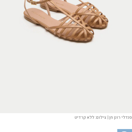
סנדלי רונן חן |
צילום:
ללא קרדיט