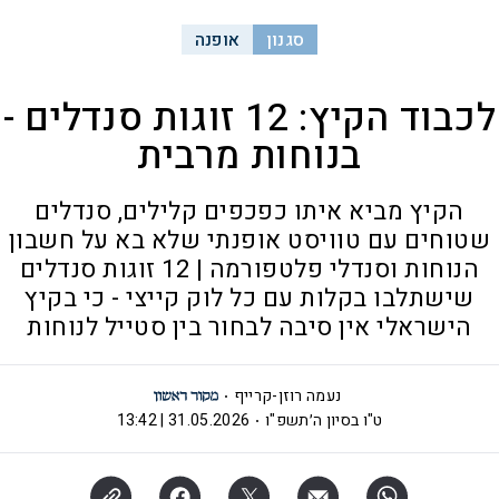
סגנון
אופנה
לכבוד הקיץ: 12 זוגות סנדלים -
בנוחות מרבית
הקיץ מביא איתו כפכפים קלילים, סנדלים
שטוחים עם טוויסט אופנתי שלא בא על חשבון
הנוחות וסנדלי פלטפורמה | 12 זוגות סנדלים
שישתלבו בקלות עם כל לוק קייצי - כי בקיץ
הישראלי אין סיבה לבחור בין סטייל לנוחות
נעמה רוזן-קרייף
ט"ו בסיון ה׳תשפ"ו
31.05.2026 | 13:42