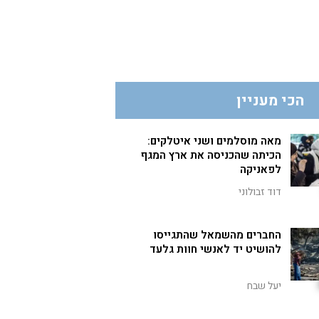
הכי מעניין
מאה מוסלמים ושני איטלקים:
הכיתה שהכניסה את ארץ המגף
לפאניקה
דוד זבולוני
החברים מהשמאל שהתגייסו
להושיט יד לאנשי חוות גלעד
יעל שבח