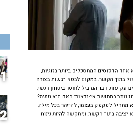
 אחד הדפוסים המתסכלים ביותר בזוגיות,
1
ול בתוך הקשר. במקום לבטא רגשות בצורה
 עקיפות, דבר המוביל לחוסר ביטחון רגשי.
וג נותר בתחושת אי-ודאות: האם הוא טועה?
מתחיל לפקפק בעצמו, להיזהר בכל מילה,
2
יציבה בתוך הקשר, ומתקשה להיות נינוח