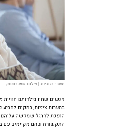
משבר בזוגיות. |
צילום:
שאטרסטוק
אנשים שחוו בילדותם חוויות מ
בהערות ציניות, במקום להביע פ
הופכת להרגל שמקשה עליהם ל
התקשורת שהם מקיימים עם בן/