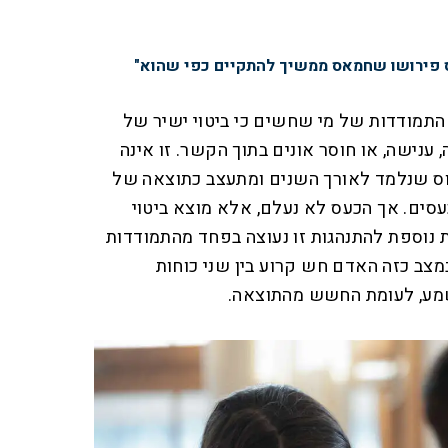
 פירושו שחמאס ממשיך להתקיים כפי שהוא"
 התמודדות של מי שחשים כי ביטוי ישיר של
 ענישה, או חוסר אונים בתוך הקשר. זו אינה
וס שנלמד לאורך השנים ומתעצב כתוצאה של
כעסים. אך הכעס לא נעלם, אלא מוצא ביטוי
 נוספת להתנהגות זו נעוצה בפחד מהתמודדות
מצב כזה האדם חש קרוע בין שני כוחות
ישמע, לעומת החשש מהתוצאה.