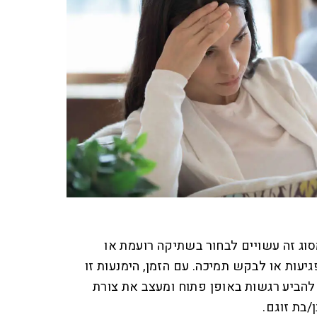
סוג זה עשויים לבחור בשתיקה רועמת או
גיעות או לבקש תמיכה. עם הזמן, הימנעות זו
הביע רגשות באופן פתוח ומעצב את צורת
בת זוגם.