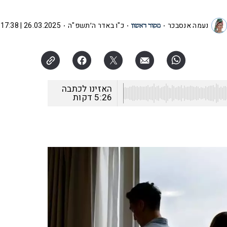
נעמה אנסבכר
כ"ו באדר ה׳תשפ"ה
26.03.2025 | 17:38
האזינו לכתבה
5:26
דקות