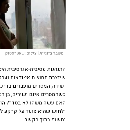
משבר בזוגיות |
צילום:
שאטרסטוק
התנהגות פסיבית-אגרסיבית היא
שיוצרת תחושת אי-ודאות וערפ
ישירה, המסרים מועברים בדרכים
כשהמסרים אינם ישירים, בן הז
האם עשה משהו לא בסדר? הוא 
ולחוש שהוא צועד על קרקע לא 
וחשוף בתוך הקשר.