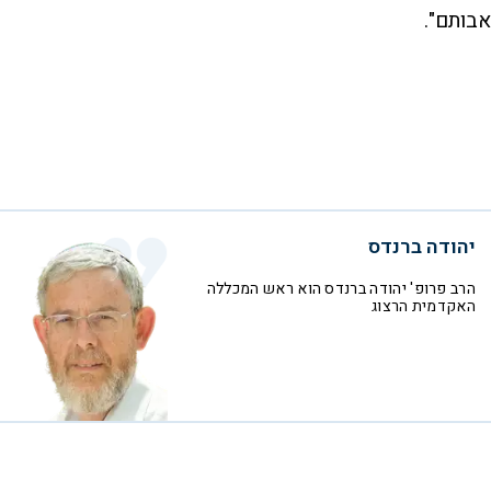
אבותם".
יהודה ברנדס
הרב פרופ' יהודה ברנדס הוא ראש המכללה
האקדמית הרצוג