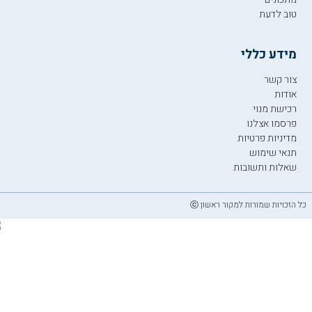
טוב לדעת
מידע כללי
צור קשר
אודות
רכישת מנוי
פרסמו אצלנו
מדיניות פרטיות
תנאי שימוש
שאלות ותשובות
כל הזכויות שמורות למקור ראשון ⓒ