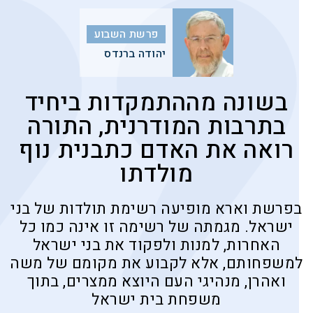
פרשת השבוע
יהודה ברנדס
בשונה מההתמקדות ביחיד
בתרבות המודרנית, התורה
רואה את האדם כתבנית נוף
מולדתו
בפרשת וארא מופיעה רשימת תולדות של בני
ישראל. מגמתה של רשימה זו אינה כמו כל
האחרות, למנות ולפקוד את בני ישראל
למשפחותם, אלא לקבוע את מקומם של משה
ואהרן, מנהיגי העם היוצא ממצרים, בתוך
משפחת בית ישראל