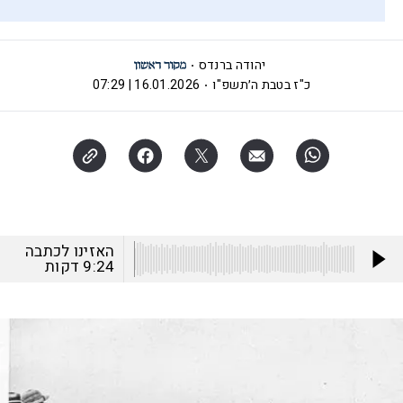
יהודה ברנדס
כ"ז בטבת ה׳תשפ"ו
16.01.2026 | 07:29
האזינו לכתבה
9:24
דקות