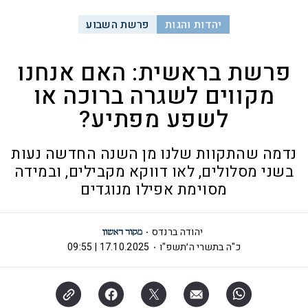
יהדות והגות
פרשת השבוע
פרשת בראשית: האם אנחנו
מקווים לשגרה ברוכה או
לשפע מפתיע?
נדמה שהתקוות שלנו מן השנה החדשה נעות
בשני מסלולים, לאו דווקא מקבילים, ובמידה
מסוימת אפילו מנוגדים
יהודה ברנדס
כ"ה בתשרי ה׳תשפ"ו
17.10.2025 | 09:55