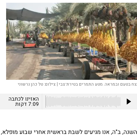
צח בטעם ובמראה. מטע התמרים בטירת־צבי |
צילום:
טל כהן גרשוני
האזינו לכתבה
7:09
דקות
השנה, ב"ה, אנו מגיעים לשבת בראשית אחרי שבוע מופלא,