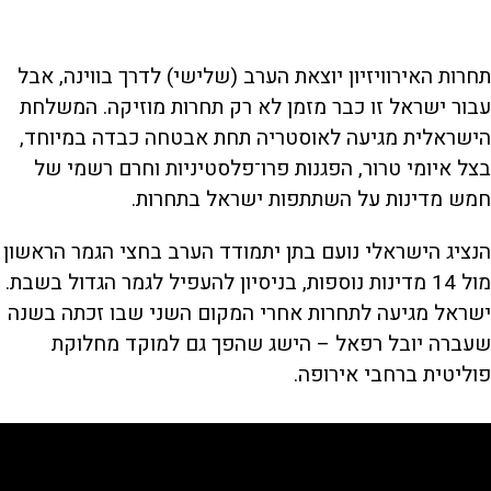
תחרות האירוויזיון יוצאת הערב (שלישי) לדרך בווינה, אבל
עבור ישראל זו כבר מזמן לא רק תחרות מוזיקה. המשלחת
הישראלית מגיעה לאוסטריה תחת אבטחה כבדה במיוחד,
בצל איומי טרור, הפגנות פרו־פלסטיניות וחרם רשמי של
חמש מדינות על השתתפות ישראל בתחרות.
הנציג הישראלי נועם בתן יתמודד הערב בחצי הגמר הראשון
מול 14 מדינות נוספות, בניסיון להעפיל לגמר הגדול בשבת.
ישראל מגיעה לתחרות אחרי המקום השני שבו זכתה בשנה
שעברה יובל רפאל – הישג שהפך גם למוקד מחלוקת
פוליטית ברחבי אירופה.