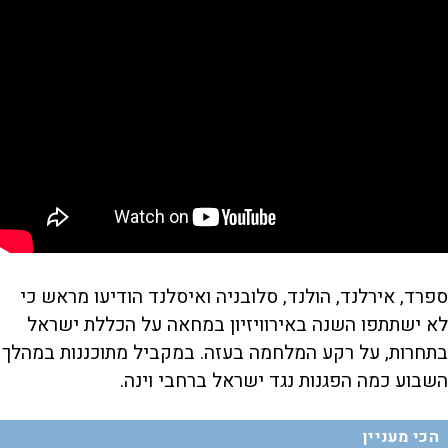
ספרד, אירלנד, הולנד, סלובניה ואיסלנד הודיעו מראש כי
לא ישתתפו השנה באירוויזיון במחאה על הכללת ישראל
בתחרות, על רקע המלחמה בעזה. במקביל מתוכננות במהלך
השבוע כמה הפגנות נגד ישראל ברחבי וינה.
הכי מעניין