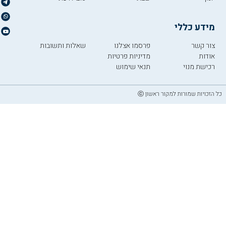
מידע כללי
צור קשר
פרסמו אצלנו
שאלות ותשובות
אודות
מדיניות פרטיות
רכישת מנוי
תנאי שימוש
כל הזכויות שמורות למקור ראשון ⓒ