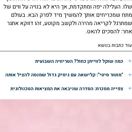
שלו. העלילה יפה ומתקדמת, אך היא לא בנויה על ווים של
מתח שמכריחים אותך להמשיך מיד לפרק הבא. בעולם
שמתרגל לקריאה מהירה ולקשב מקוטע, זהו דווקא אתגר
אחר: להסכים להאט.
עוד כתבות בנושא
כמה שוקל לווייתן כחול? הטריוויה השבועית
"מוטור סיטי": קלישאה עם גימיק גדול שמנסה להציל אותה
צפייה ממכרת: הסדרה שניבאה את המציאות הטכנולוגית