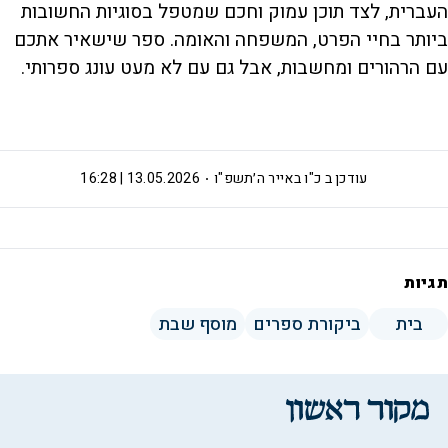
העברית, לצד תוכן עמוק וחכם שמטפל בסוגיות החשובות
ביותר בחיי הפרט, המשפחה והאומה. ספר שישאיר אתכם
עם הרהורים ומחשבות, אבל גם עם לא מעט עונג ספרותי.
עודכן ב
כ"ו באייר ה׳תשפ"ו
13.05.2026 | 16:28
תגיות
בית
ביקורת ספרים
מוסף שבת