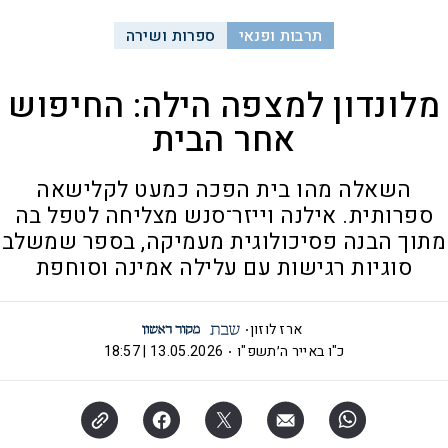
תרבות ופנאי
ספרות ושירה
מלונדון למצפה הילה: החיפוש
אחר הבית
השאלה מהו בית הפכה כמעט לקלישאה
ספרותית. אילנה וייזר־סנש מצליחה לטפל בה
מתוך הבנה פסיכולוגית מעמיקה, בספר שמשלב
סוגיות רגישות עם עלילה אמינה וסוחפת
ארז לוזון
כ"ו באייר ה׳תשפ"ו
13.05.2026 | 18:57