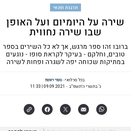
תרבות ופנאי
שירה על היומיום ועל האופן
שבו שירה נחווית
ברובו זהו ספר מרגש, אך לא כל השירים בספר
טובים, וחלקם - בעיקר לקראת סופו - נוגעים
במתיקות שכוחה יפה לשגרה ופחות לשירה
בכל סרלואי
ג' בתשרי ה׳תשפ"ב
09.09.2021 | 11:33