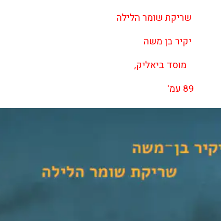
שריקת שומר הלילה
יקיר בן משה
מוסד ביאליק,
89 עמ'