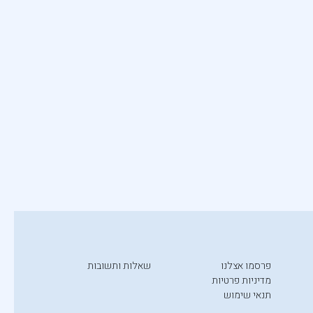
פרסמו אצלנו
שאלות ותשובות
מדיניות פרטיות
תנאי שימוש