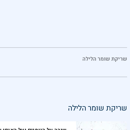
שריקת שומר הלילה
שריקת שומר הלילה