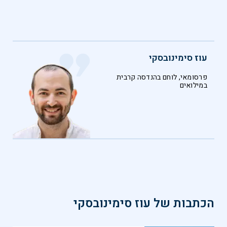
עוז סימינובסקי
פרסומאי, לוחם בהנדסה קרבית
במילואים
הכתבות של
עוז סימינובסקי