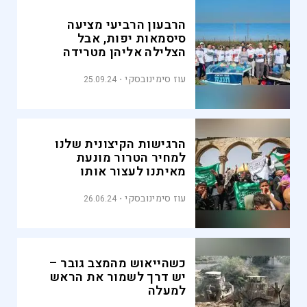
הרבעון הרביעי מציעה
סיסמאות יפות, אבל
הצלילה אליהן מטרידה
עוז סימינובסקי
25.09.24
הרגישות הקיצונית שלנו
למחיר הטרור מונעת
מאיתנו לעצור אותו
עוז סימינובסקי
26.06.24
כשהייאוש מהמצב גובר –
יש דרך לשמור את הראש
למעלה