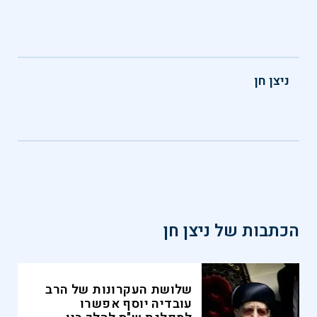
ניצן חן
הכתבות של
ניצן חן
שלושת העקרונות של הרב
עובדיה יוסף אפשרו