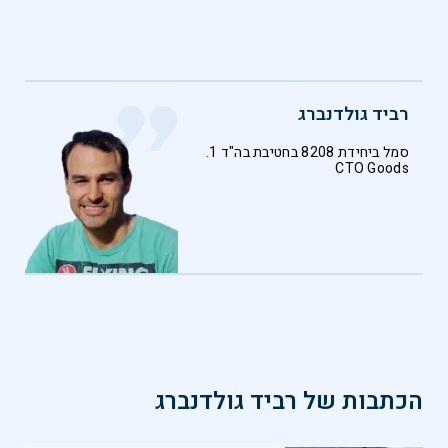
רביד גולדנברג
סמל ביחידת 8208 בחטיבת בה"ד 1.
CTO Goods
הכתבות של
רביד גולדנברג