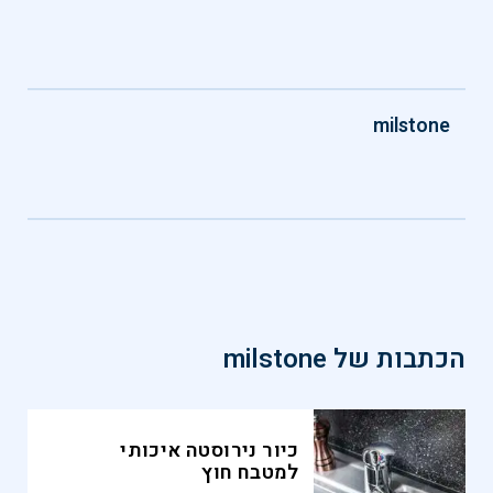
milstone
הכתבות של
milstone
כיור נירוסטה איכותי
למטבח חוץ