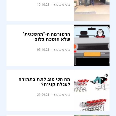
ביני אשכנזי
10.10.21
הרפורמה ה-"מהפכנית"
שלא הופכת כלום
ביני אשכנזי
05.10.21
מה הכי טוב לתת בתמורה
לעגלת קניות?
ביני אשכנזי
29.09.21