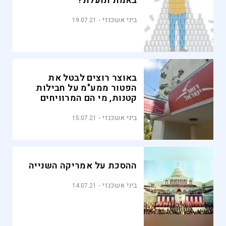
באמת תועלת?
ביני אשכנזי
19.07.21
באוצר רוצים לבטל את
הפטור ממע"מ על חבילות
קטנות, מי הם המרוויחים
והמפסידים?
ביני אשכנזי
15.07.21
ההסכת על אמריקה השנייה
ביני אשכנזי
14.07.21