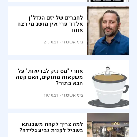
לחברים של יזם הנדל"ן
אלדד פרי אין מושג מי רצח
אותו
ביני אשכנזי
21.10.21
אחרי "מס נזק לבריאות" על
משקאות מתוקים, האם קפה
הבא בתור?
ביני אשכנזי
19.10.21
למה צריך לקחת משכנתא
בשביל לקנות גביע גלידה?