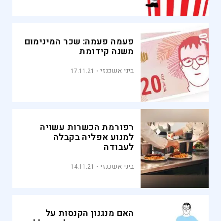
פעמה פעמה: שכר המינימום
משנה קידומת
ביני אשכנזי
17.11.21
רפורמת הכשרות עשויה
למנוע אפליה בקבלה
לעבודה
ביני אשכנזי
14.11.21
האם מנגנון הקנסות על