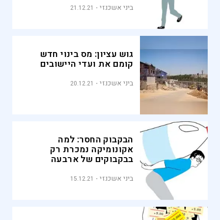
ביני אשכנזי
21.12.21
גוש עציון: מס בינוי חדש
קומם את ועדי היישובים
ביני אשכנזי
20.12.21
הבקבוק החסר: למה
אקונומיקה נמכרת רק
בבקבוקים של ארבעה
ליטרים?
ביני אשכנזי
15.12.21