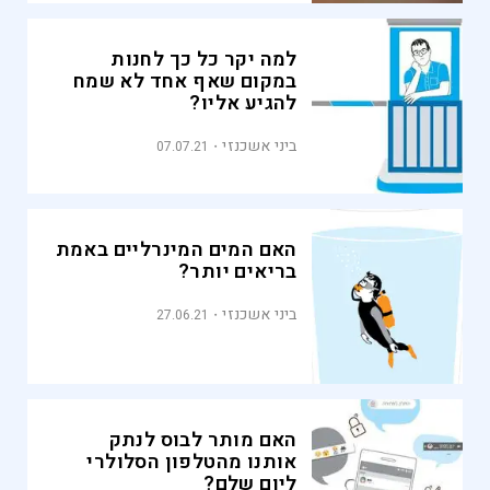
למה יקר כל כך לחנות
במקום שאף אחד לא שמח
להגיע אליו?
ביני אשכנזי
07.07.21
האם המים המינרליים באמת
בריאים יותר?
ביני אשכנזי
27.06.21
האם מותר לבוס לנתק
אותנו מהטלפון הסלולרי
ליום שלם?