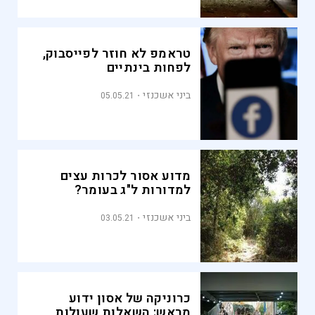
טראמפ לא חוזר לפייסבוק,
לפחות בינתיים
ביני אשכנזי
05.05.21
מדוע אסור לכרות עצים
למדורות ל"ג בעומר?
ביני אשכנזי
03.05.21
כרוניקה של אסון ידוע
מראש: השאלות שעולות