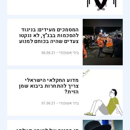
המסמכים מעידים: בניגוד
להסכמות בבג"ץ, לא ננקטו
צעדים שהיה בכוחם למנוע
את אסון מירון
ביני אשכנזי
06.06.21
מדוע החקלאי הישראלי
צריך להתחרות ביבוא שמן
הזית?
ביני אשכנזי
01.06.21