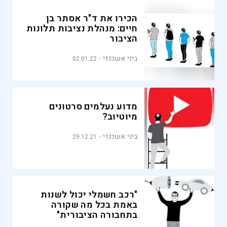
הכירו את ד"ר אסתר בן
חיים: מנהלת נציבות תלונות
הציבור
ביני אשכנזי
02.01.22
מדוע נעלמים סרטונים
מיוטיוב?
ביני אשכנזי
29.12.21
"רכב חשמלי יכול לשנות
באמת בכל מה שקורה
בתחבורה הציבורית"