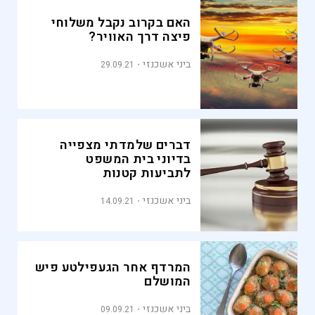
האם בקרוב נקבל משלוחי
פיצה דרך האוויר?
ביני אשכנזי
29.09.21
דברים שלמדתי מצפייה
בדיוני בית המשפט
לתביעות קטנות
ביני אשכנזי
14.09.21
המרדף אחר הגעפילטע פיש
המושלם
ביני אשכנזי
09.09.21