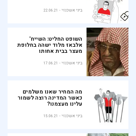
ביני אשכנזי
22.06.21
השופט החליט: השייח'
אלבאז מלוד ישהה בחלופת
מעצר בבית אחותו
ביני אשכנזי
17.06.21
מה המחיר שאנו משלמים
כאשר המדינה רוצה לשמור
עלינו מעצמנו?
ביני אשכנזי
15.06.21