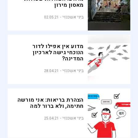
מאסון מירון
ביני אשכנזי
02.05.21
מדוע אין אפילו לדור
הנוכחי גישה לארכיון
המדינה?
ביני אשכנזי
28.04.21
הצהרת בריאות: אני מורשה
חתימה, ולא ברור למה
ביני אשכנזי
25.04.21