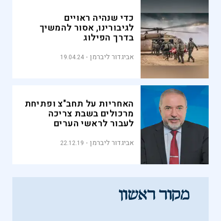
כדי שנהיה ראויים
לגיבורינו, אסור להמשיך
בדרך הפילוג
אביגדור ליברמן
19.04.24
האחריות על תחב"צ ופתיחת
מרכולים בשבת צריכה
לעבור לראשי הערים
אביגדור ליברמן
22.12.19