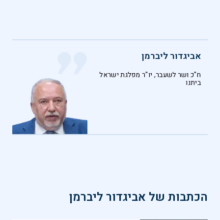
אביגדור ליברמן
ח"כ ושר לשעבר, יו"ר מפלגת ישראל
ביתנו
הכתבות של
אביגדור ליברמן