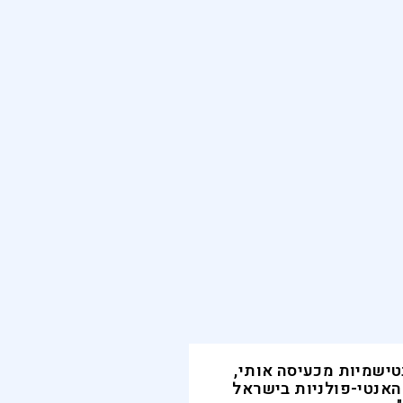
טישמיות מכעיסה אותי,
האנטי-פולניות בישראל