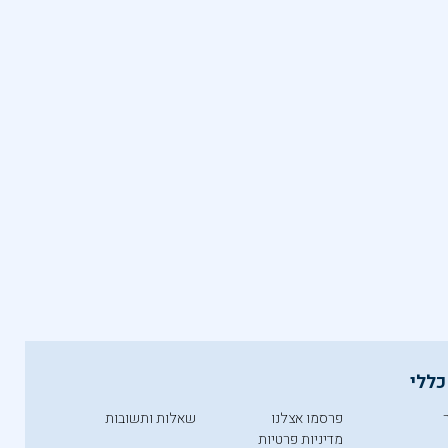
כללי
פרסמו אצלנו
שאלות ותשובות
מדיניות פרטיות