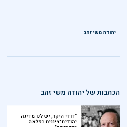
יהודה משי זהב
הכתבות של
יהודה משי זהב
"דודי היקר, יש לנו מדינה
יהודית־ציונית נפלאה