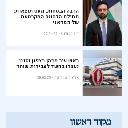
הרבה הבטחות, מעט תוצאות:
תחילת הכהונה המקרטעת
של ממדאני
דוד זבולוני
20.04.26
ראש עיר מכהן בצפון וסגנו
נעצרו בחשד לעבירות שוחד
אלינור פבריקר
25.03.25