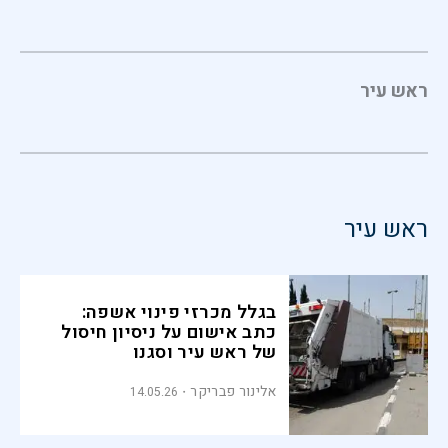
ראש עיר
ראש עיר
בגלל מכרזי פינוי אשפה:
כתב אישום על ניסיון חיסול
של ראש עיר וסגנו
אלינור פבריקר
14.05.26