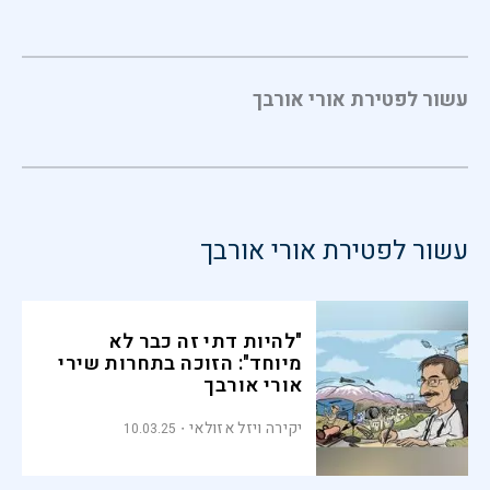
עשור לפטירת אורי אורבך
עשור לפטירת אורי אורבך
"להיות דתי זה כבר לא
מיוחד": הזוכה בתחרות שירי
אורי אורבך
יקירה ויזל אזולאי
10.03.25