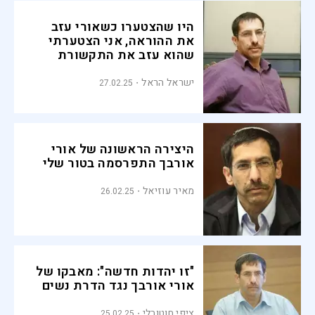
היו שהצטערו כשאורי עזב
את ההוראה, אני הצטערתי
שהוא עזב את התקשורת
ישראל הראל
27.02.25
היצירה הראשונה של אורי
אורבך התפרסמה בטור שלי
מאיר עוזיאל
26.02.25
"זו יהדות חדשה": מאבקו של
אורי אורבך נגד הדרת נשים
ציפי חוטובלי
25.02.25