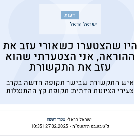
דעות
ישראל הראל
היו שהצטערו כשאורי עזב את
ההוראה, אני הצטערתי שהוא
עזב את התקשורת
איש התקשורת שבישר תקופה חדשה בקרב
צעירי הציונות הדתית: תקופת קץ ההתנצלות
ישראל הראל
כ"ט בשבט ה׳תשפ"ה
27.02.2025 | 10:35