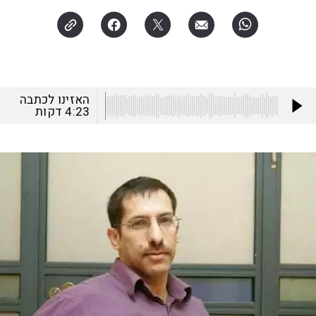
האזינו לכתבה
4:23
דקות