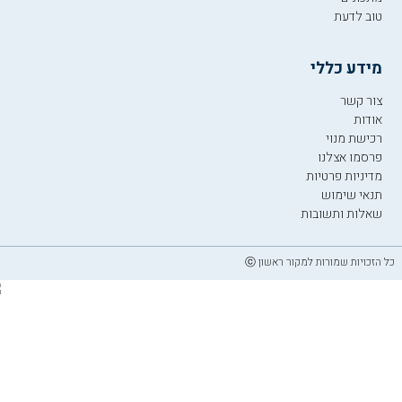
טוב לדעת
מידע כללי
צור קשר
אודות
רכישת מנוי
פרסמו אצלנו
מדיניות פרטיות
תנאי שימוש
שאלות ותשובות
כל הזכויות שמורות למקור ראשון ⓒ