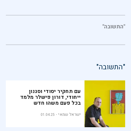
"התשובה"
"התשובה"
עם תחקיר יסודי וסגנון
ייחודי, דורון פישלר מלמד
בכל פעם משהו חדש
ישראל שמאי
01.04.25