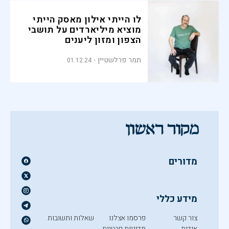
לו הייתי אילון מאסק הייתי
מוציא מיליארדים על תושבי
הצפון ומזון ליענים
תמר פרלשטיין
01.12.24
מדורים
מידע כללי
צור קשר
פרסמו אצלנו
שאלות ותשובות
אודות
מדיניות פרטיות